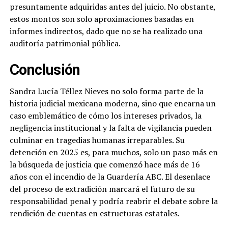
presuntamente adquiridas antes del juicio. No obstante,
estos montos son solo aproximaciones basadas en
informes indirectos, dado que no se ha realizado una
auditoría patrimonial pública.
Conclusión
Sandra Lucía Téllez Nieves no solo forma parte de la
historia judicial mexicana moderna, sino que encarna un
caso emblemático de cómo los intereses privados, la
negligencia institucional y la falta de vigilancia pueden
culminar en tragedias humanas irreparables. Su
detención en 2025 es, para muchos, solo un paso más en
la búsqueda de justicia que comenzó hace más de 16
años con el incendio de la Guardería ABC. El desenlace
del proceso de extradición marcará el futuro de su
responsabilidad penal y podría reabrir el debate sobre la
rendición de cuentas en estructuras estatales.