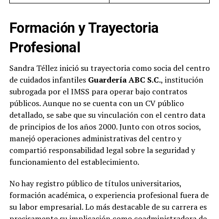
Formación y Trayectoria
Profesional
Sandra Téllez inició su trayectoria como socia del centro
de cuidados infantiles
Guardería ABC S.C.
, institución
subrogada por el IMSS para operar bajo contratos
públicos. Aunque no se cuenta con un CV público
detallado, se sabe que su vinculación con el centro data
de principios de los años 2000. Junto con otros socios,
manejó operaciones administrativas del centro y
compartió responsabilidad legal sobre la seguridad y
funcionamiento del establecimiento.
No hay registro público de títulos universitarios,
formación académica, o experiencia profesional fuera de
su labor empresarial. Lo más destacable de su carrera es
precisamente su implicación como coadministradora de