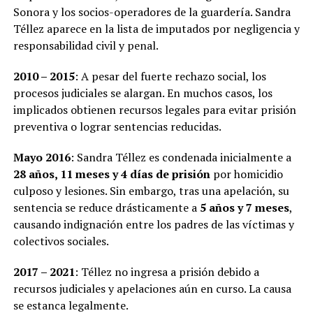
Sonora y los socios-operadores de la guardería. Sandra
Téllez aparece en la lista de imputados por negligencia y
responsabilidad civil y penal.
2010 – 2015
: A pesar del fuerte rechazo social, los
procesos judiciales se alargan. En muchos casos, los
implicados obtienen recursos legales para evitar prisión
preventiva o lograr sentencias reducidas.
Mayo 2016
: Sandra Téllez es condenada inicialmente a
28 años, 11 meses y 4 días de prisión
por homicidio
culposo y lesiones. Sin embargo, tras una apelación, su
sentencia se reduce drásticamente a
5 años y 7 meses
,
causando indignación entre los padres de las víctimas y
colectivos sociales.
2017 – 2021
: Téllez no ingresa a prisión debido a
recursos judiciales y apelaciones aún en curso. La causa
se estanca legalmente.