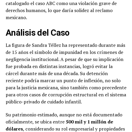
catalogado el caso ABC como una violación grave de
derechos humanos, lo que daría solidez al reclamo
mexicano.
Análisis del Caso
La figura de Sandra Téllez ha representado durante más
de 15 años el símbolo de impunidad en los crímenes de
negligencia institucional. A pesar de que su implicación
fue probada en distintas instancias, logró evitar la
cárcel durante más de una década. Su detención
reciente podría marcar un punto de inflexión, no solo
para la justicia mexicana, sino también como precedente
para otros casos de corrupción estructural en el sistema
público-privado de cuidado infantil.
Su patrimonio estimado, aunque no está documentado
oficialmente, se ubica entre
500 mil y 1 millón de
dólares
, considerando su rol empresarial y propiedades