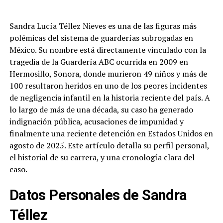
Sandra Lucía Téllez Nieves es una de las figuras más
polémicas del sistema de guarderías subrogadas en
México. Su nombre está directamente vinculado con la
tragedia de la Guardería ABC ocurrida en 2009 en
Hermosillo, Sonora, donde murieron 49 niños y más de
100 resultaron heridos en uno de los peores incidentes
de negligencia infantil en la historia reciente del país. A
lo largo de más de una década, su caso ha generado
indignación pública, acusaciones de impunidad y
finalmente una reciente detención en Estados Unidos en
agosto de 2025. Este artículo detalla su perfil personal,
el historial de su carrera, y una cronología clara del
caso.
Datos Personales de Sandra
Téllez