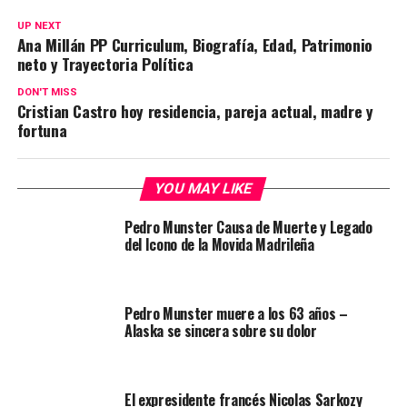
UP NEXT
Ana Millán PP Curriculum, Biografía, Edad, Patrimonio
neto y Trayectoria Política
DON'T MISS
Cristian Castro hoy residencia, pareja actual, madre y
fortuna
YOU MAY LIKE
Pedro Munster Causa de Muerte y Legado
del Icono de la Movida Madrileña
Pedro Munster muere a los 63 años –
Alaska se sincera sobre su dolor
El expresidente francés Nicolas Sarkozy