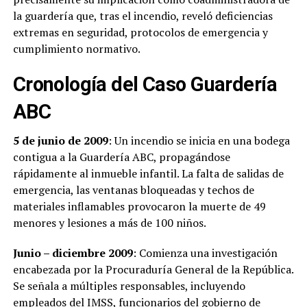
la guardería que, tras el incendio, reveló deficiencias
extremas en seguridad, protocolos de emergencia y
cumplimiento normativo.
Cronología del Caso Guardería
ABC
5 de junio de 2009
: Un incendio se inicia en una bodega
contigua a la Guardería ABC, propagándose
rápidamente al inmueble infantil. La falta de salidas de
emergencia, las ventanas bloqueadas y techos de
materiales inflamables provocaron la muerte de 49
menores y lesiones a más de 100 niños.
Junio – diciembre 2009
: Comienza una investigación
encabezada por la Procuraduría General de la República.
Se señala a múltiples responsables, incluyendo
empleados del IMSS, funcionarios del gobierno de