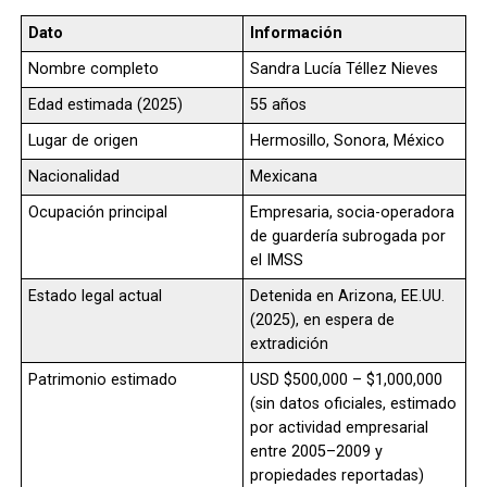
Dato
Información
Nombre completo
Sandra Lucía Téllez Nieves
Edad estimada (2025)
55 años
Lugar de origen
Hermosillo, Sonora, México
Nacionalidad
Mexicana
Ocupación principal
Empresaria, socia-operadora
de guardería subrogada por
el IMSS
Estado legal actual
Detenida en Arizona, EE.UU.
(2025), en espera de
extradición
Patrimonio estimado
USD $500,000 – $1,000,000
(sin datos oficiales, estimado
por actividad empresarial
entre 2005–2009 y
propiedades reportadas)