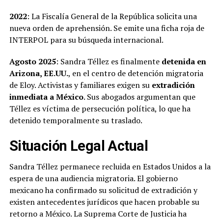
2022
: La Fiscalía General de la República solicita una
nueva orden de aprehensión. Se emite una ficha roja de
INTERPOL para su búsqueda internacional.
Agosto 2025
: Sandra Téllez es finalmente
detenida en
Arizona, EE.UU.
, en el centro de detención migratoria
de Eloy. Activistas y familiares exigen su
extradición
inmediata a México
. Sus abogados argumentan que
Téllez es víctima de persecución política, lo que ha
detenido temporalmente su traslado.
Situación Legal Actual
Sandra Téllez permanece recluida en Estados Unidos a la
espera de una audiencia migratoria. El gobierno
mexicano ha confirmado su solicitud de extradición y
existen antecedentes jurídicos que hacen probable su
retorno a México. La Suprema Corte de Justicia ha