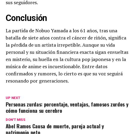
sus seguidores.
Conclusión
La partida de Nobuo Yamada a los 61 años, tras una
batalla de siete años contra el cáncer de riñón, significa
la pérdida de un artista irrepetible. Aunque su vida
personal y su situación financiera exacta sigan envueltas
en misterio, su huella en la cultura pop japonesa y en la
música de anime es incuestionable. Entre datos
confirmados y rumores, lo cierto es que su voz seguirá
resonando por generaciones.
UP NEXT
Personas zurdas: porcentaje, ventajas, famosos zurdos y
cómo funciona su cerebro
DON'T MISS
Abel Ramos Causa de muerte, pareja actual y
patrimonio neto