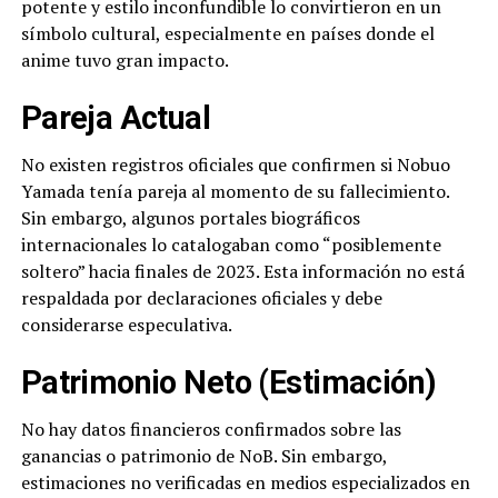
potente y estilo inconfundible lo convirtieron en un
símbolo cultural, especialmente en países donde el
anime tuvo gran impacto.
Pareja Actual
No existen registros oficiales que confirmen si Nobuo
Yamada tenía pareja al momento de su fallecimiento.
Sin embargo, algunos portales biográficos
internacionales lo catalogaban como “posiblemente
soltero” hacia finales de 2023. Esta información no está
respaldada por declaraciones oficiales y debe
considerarse especulativa.
Patrimonio Neto (Estimación)
No hay datos financieros confirmados sobre las
ganancias o patrimonio de NoB. Sin embargo,
estimaciones no verificadas en medios especializados en