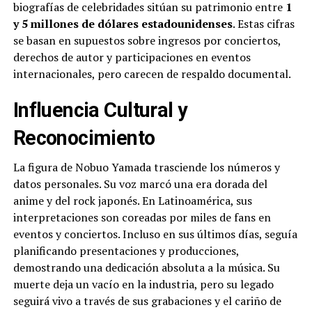
biografías de celebridades sitúan su patrimonio entre
1
y 5 millones de dólares estadounidenses
. Estas cifras
se basan en supuestos sobre ingresos por conciertos,
derechos de autor y participaciones en eventos
internacionales, pero carecen de respaldo documental.
Influencia Cultural y
Reconocimiento
La figura de Nobuo Yamada trasciende los números y
datos personales. Su voz marcó una era dorada del
anime y del rock japonés. En Latinoamérica, sus
interpretaciones son coreadas por miles de fans en
eventos y conciertos. Incluso en sus últimos días, seguía
planificando presentaciones y producciones,
demostrando una dedicación absoluta a la música. Su
muerte deja un vacío en la industria, pero su legado
seguirá vivo a través de sus grabaciones y el cariño de