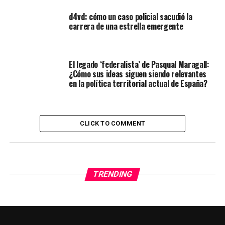
d4vd: cómo un caso policial sacudió la
carrera de una estrella emergente
El legado ‘federalista’ de Pasqual Maragall:
¿Cómo sus ideas siguen siendo relevantes
en la política territorial actual de España?
CLICK TO COMMENT
TRENDING