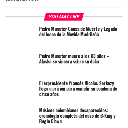
YOU MAY LIKE
Pedro Munster Causa de Muerte y Legado
del Icono de la Movida Madrileña
Pedro Munster muere a los 63 años –
Alaska se sincera sobre su dolor
El expresidente francés Nicolas Sarkozy
llega a prisión para cumplir su condena de
cinco años
Músicos colombianos desaparecidos:
cronología completa del caso de B-King y
Regio Clown