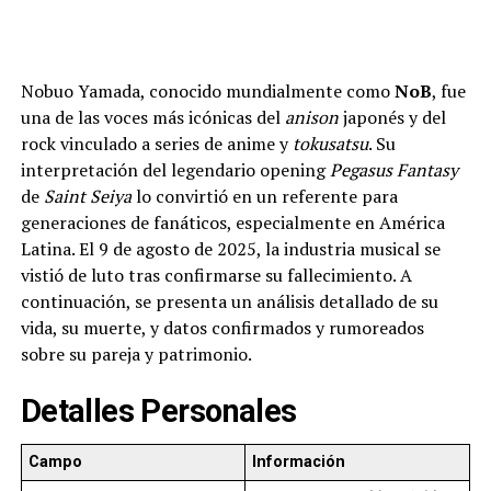
Nobuo Yamada, conocido mundialmente como
NoB
, fue
una de las voces más icónicas del
anison
japonés y del
rock vinculado a series de anime y
tokusatsu
. Su
interpretación del legendario opening
Pegasus Fantasy
de
Saint Seiya
lo convirtió en un referente para
generaciones de fanáticos, especialmente en América
Latina. El 9 de agosto de 2025, la industria musical se
vistió de luto tras confirmarse su fallecimiento. A
continuación, se presenta un análisis detallado de su
vida, su muerte, y datos confirmados y rumoreados
sobre su pareja y patrimonio.
Detalles Personales
Campo
Información