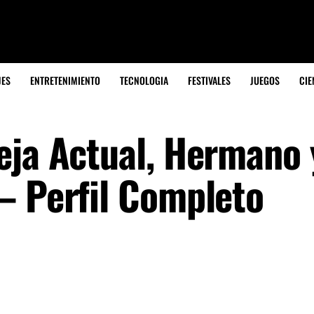
JES
ENTRETENIMIENTO
TECNOLOGIA
FESTIVALES
JUEGOS
CIE
eja Actual, Hermano 
– Perfil Completo