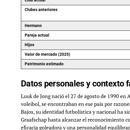
Club actual
Clubes anteriores
Hermano
Pareja actual
Hijos
Valor de mercado (2025)
Patrimonio estimado
Datos personales y contexto f
Luuk de Jong nació el 27 de agosto de 1990 en A
voleibol, se encontraban en ese país por razones
Bajos, su identidad futbolística y nacional ha 
Graafschap hasta alcanzar el reconocimiento con
eficacia goleadora y una personalidad equilibr