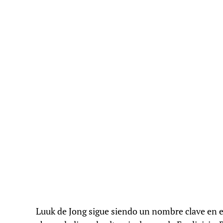
Luuk de Jong sigue siendo un nombre clave en e