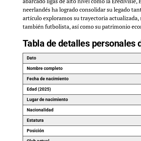
abarcado ligas de alto nivel como la Eredivisie,
neerlandés ha logrado consolidar su legado tant
artículo exploramos su trayectoria actualizada,
también futbolista, así como su patrimonio ec
Tabla de detalles personales 
Dato
Nombre completo
Fecha de nacimiento
Edad (2025)
Lugar de nacimiento
Nacionalidad
Estatura
Posición