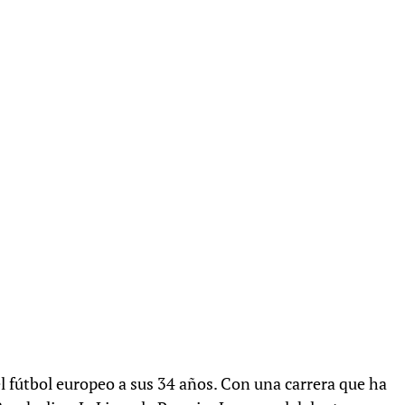
l fútbol europeo a sus 34 años. Con una carrera que ha