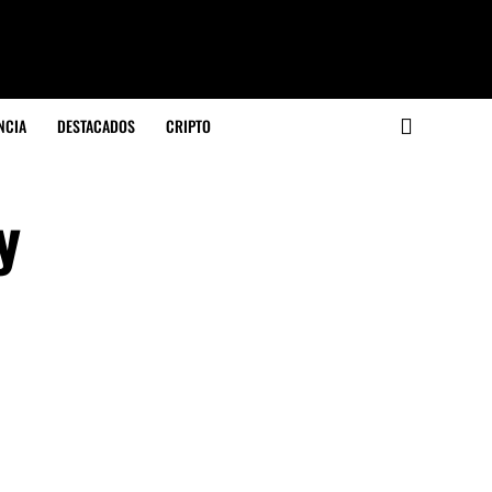
NCIA
DESTACADOS
CRIPTO
y