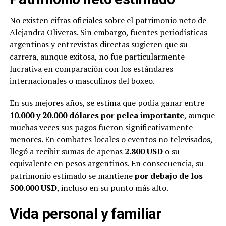
No existen cifras oficiales sobre el patrimonio neto de
Alejandra Oliveras. Sin embargo, fuentes periodísticas
argentinas y entrevistas directas sugieren que su
carrera, aunque exitosa, no fue particularmente
lucrativa en comparación con los estándares
internacionales o masculinos del boxeo.
En sus mejores años, se estima que podía ganar entre
10.000 y 20.000 dólares por pelea importante
, aunque
muchas veces sus pagos fueron significativamente
menores. En combates locales o eventos no televisados,
llegó a recibir sumas de apenas
2.800 USD
o su
equivalente en pesos argentinos. En consecuencia, su
patrimonio estimado se mantiene
por debajo de los
500.000 USD
, incluso en su punto más alto.
Vida personal y familiar