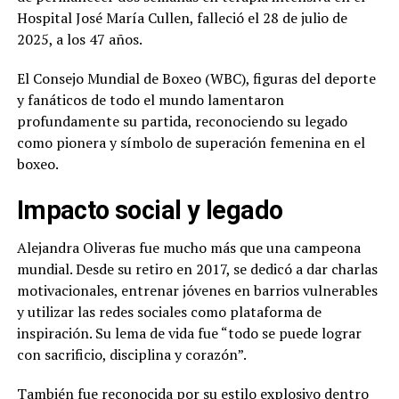
Hospital José María Cullen, falleció el 28 de julio de
2025, a los 47 años.
El Consejo Mundial de Boxeo (WBC), figuras del deporte
y fanáticos de todo el mundo lamentaron
profundamente su partida, reconociendo su legado
como pionera y símbolo de superación femenina en el
boxeo.
Impacto social y legado
Alejandra Oliveras fue mucho más que una campeona
mundial. Desde su retiro en 2017, se dedicó a dar charlas
motivacionales, entrenar jóvenes en barrios vulnerables
y utilizar las redes sociales como plataforma de
inspiración. Su lema de vida fue “todo se puede lograr
con sacrificio, disciplina y corazón”.
También fue reconocida por su estilo explosivo dentro