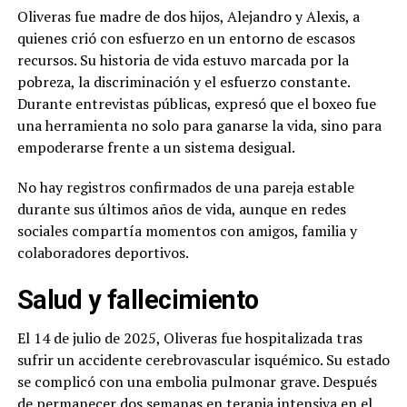
Oliveras fue madre de dos hijos, Alejandro y Alexis, a
quienes crió con esfuerzo en un entorno de escasos
recursos. Su historia de vida estuvo marcada por la
pobreza, la discriminación y el esfuerzo constante.
Durante entrevistas públicas, expresó que el boxeo fue
una herramienta no solo para ganarse la vida, sino para
empoderarse frente a un sistema desigual.
No hay registros confirmados de una pareja estable
durante sus últimos años de vida, aunque en redes
sociales compartía momentos con amigos, familia y
colaboradores deportivos.
Salud y fallecimiento
El 14 de julio de 2025, Oliveras fue hospitalizada tras
sufrir un accidente cerebrovascular isquémico. Su estado
se complicó con una embolia pulmonar grave. Después
de permanecer dos semanas en terapia intensiva en el