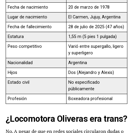
Fecha de nacimiento
20 de marzo de 1978
Lugar de nacimiento
El Carmen, Jujuy, Argentina
Fecha de fallecimiento
28 de julio de 2025 (47 años)
Estatura
1,55 m (5 pies 1 pulgada)
Peso competitivo
Varió entre supergallo, ligero
y superligero
Nacionalidad
Argentina
Hijos
Dos (Alejandro y Alexis)
Estado civil
No especificado
públicamente
Profesión
Boxeadora profesional
¿Locomotora Oliveras era trans?
No. A pesar de que en redes sociales circularon dudas o