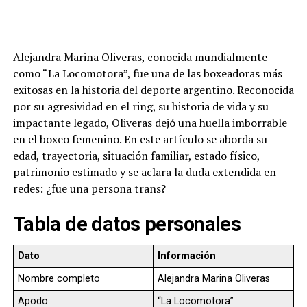
Alejandra Marina Oliveras, conocida mundialmente
como “La Locomotora”, fue una de las boxeadoras más
exitosas en la historia del deporte argentino. Reconocida
por su agresividad en el ring, su historia de vida y su
impactante legado, Oliveras dejó una huella imborrable
en el boxeo femenino. En este artículo se aborda su
edad, trayectoria, situación familiar, estado físico,
patrimonio estimado y se aclara la duda extendida en
redes: ¿fue una persona trans?
Tabla de datos personales
Dato
Información
Nombre completo
Alejandra Marina Oliveras
Apodo
“La Locomotora”