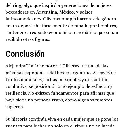
del ring, algo que inspiró a generaciones de mujeres
boxeadoras en Argentina, México, y países
latinoamericanos. Oliveras rompió barreras de género
en un deporte históricamente dominado por hombres,
sin tener el respaldo económico o mediático que sí han
recibido otras figuras.
Conclusión
Alejandra “La Locomotora” Oliveras fue una de las
máximas exponentes del boxeo argentino. A través de
títulos mundiales, luchas personales y una actitud
combativa, se posicionó como ejemplo de esfuerzo y
resiliencia. No existen fundamentos para afirmar que
haya sido una persona trans, como algunos rumores
sugieren.
Su historia continúa viva en cada mujer que se pone los
guantes para luchar no solo en el ring, sino en la vida