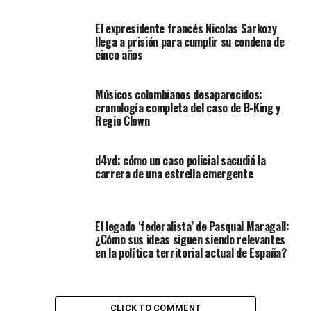
El expresidente francés Nicolas Sarkozy
llega a prisión para cumplir su condena de
cinco años
Músicos colombianos desaparecidos:
cronología completa del caso de B-King y
Regio Clown
d4vd: cómo un caso policial sacudió la
carrera de una estrella emergente
El legado ‘federalista’ de Pasqual Maragall:
¿Cómo sus ideas siguen siendo relevantes
en la política territorial actual de España?
CLICK TO COMMENT