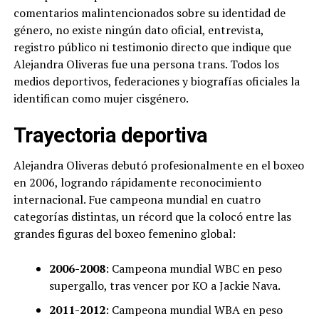
comentarios malintencionados sobre su identidad de
género, no existe ningún dato oficial, entrevista,
registro público ni testimonio directo que indique que
Alejandra Oliveras fue una persona trans. Todos los
medios deportivos, federaciones y biografías oficiales la
identifican como mujer cisgénero.
Trayectoria deportiva
Alejandra Oliveras debutó profesionalmente en el boxeo
en 2006, logrando rápidamente reconocimiento
internacional. Fue campeona mundial en cuatro
categorías distintas, un récord que la colocó entre las
grandes figuras del boxeo femenino global:
2006-2008
: Campeona mundial WBC en peso
supergallo, tras vencer por KO a Jackie Nava.
2011-2012
: Campeona mundial WBA en peso