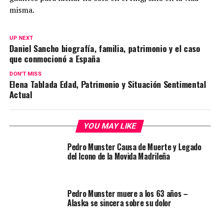
misma.
UP NEXT
Daniel Sancho biografía, familia, patrimonio y el caso
que conmocionó a España
DON'T MISS
Elena Tablada Edad, Patrimonio y Situación Sentimental
Actual
YOU MAY LIKE
Pedro Munster Causa de Muerte y Legado
del Icono de la Movida Madrileña
Pedro Munster muere a los 63 años –
Alaska se sincera sobre su dolor