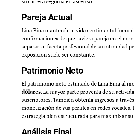
su carrera seguiría en ascenso.
Pareja Actual
Lina Bina mantenía su vida sentimental fuera del
confirmaciones de que tuviera pareja en el mom
separar su faceta profesional de su intimidad 
exposición suele ser constante.
Patrimonio Neto
El patrimonio neto estimado de Lina Bina al m
dólares
. La mayor parte provenía de su activi
suscriptores. También obtenía ingresos a través
monetización de sus perfiles en redes sociales.
estrategia bien estructurada para maximizar su 
Análisis Final