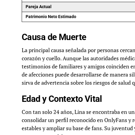
Pareja Actual
Patrimonio Neto Estimado
Causa de Muerte
La principal causa señalada por personas cercan
corazón y cuello. Aunque las autoridades médic
testimonios de familiares y amigos coinciden en 
de afecciones puede desarrollarse de manera sil
sirva de advertencia sobre los riesgos de salud 
Edad y Contexto Vital
Con tan solo 24 años, Lina se encontraba en un
consolidar un perfil reconocido en OnlyFans y re
estables y ampliar su base de fans. Su juventud