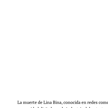
La muerte de Lina Bina, conocida en redes co