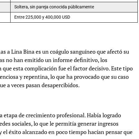
Soltera, sin pareja conocida públicamente
Entre 225,000 y 400,000 USD
as a Lina Bina es un coágulo sanguíneo que afectó su
as no han emitido un informe definitivo, los
que esta complicación fue el factor decisivo. Este tipo
enciosa y repentina, lo que ha provocado que su caso
que a veces pasan desapercibidos.
a etapa de crecimiento profesional. Había logrado
des sociales, lo que le permitía generar ingresos
 y el éxito alcanzado en poco tiempo hacían pensar que