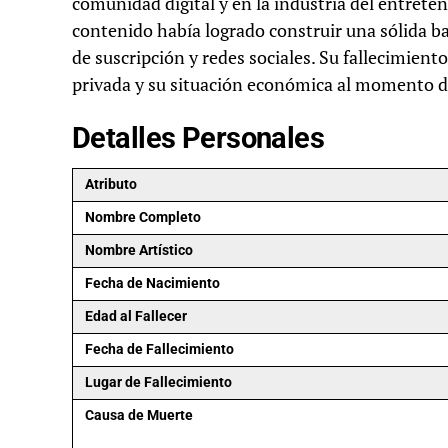
comunidad digital y en la industria del entreten
contenido había logrado construir una sólida b
de suscripción y redes sociales. Su fallecimient
privada y su situación económica al momento d
Detalles Personales
Atributo
Nombre Completo
Nombre Artístico
Fecha de Nacimiento
Edad al Fallecer
Fecha de Fallecimiento
Lugar de Fallecimiento
Causa de Muerte