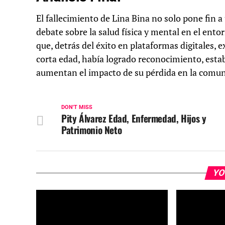
El fallecimiento de Lina Bina no solo pone fin 
debate sobre la salud física y mental en el ento
que, detrás del éxito en plataformas digitales, 
corta edad, había logrado reconocimiento, estab
aumentan el impacto de su pérdida en la comun
DON'T MISS
Pity Álvarez Edad, Enfermedad, Hijos y
Patrimonio Neto
YO