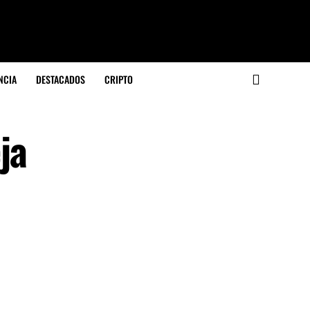
NCIA
DESTACADOS
CRIPTO
ja