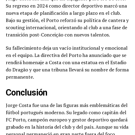
Su regreso en 2024 como director deportivo marcó una
nueva etapa de planificación a largo plazo en el club.
Bajo su gestión, el Porto reforzó su política de cantera y
scouting internacional, orientando al club a una fase de
transición post-Conceição con nuevos talentos.
Su fallecimiento deja un vacío institucional y emocional
en el equipo. La directiva del Porto ha anunciado que se
rendirá homenaje a Costa con una estatua en el Estadio
do Dragão y que una tribuna llevará su nombre de forma
permanente.
Conclusión
Jorge Costa fue una de las figuras más emblemáticas del
fútbol portugués moderno. Su legado como capitán del
FC Porto, campeón europeo y gestor deportivo quedará
grabado en la historia del club y del país. Aunque su vida
personal permaneció en gran parte fuera del foco