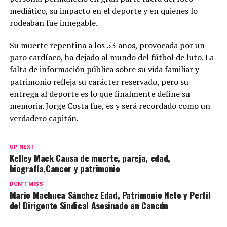
mediático, su impacto en el deporte y en quienes lo
rodeaban fue innegable.
Su muerte repentina a los 53 años, provocada por un
paro cardíaco, ha dejado al mundo del fútbol de luto. La
falta de información pública sobre su vida familiar y
patrimonio refleja su carácter reservado, pero su
entrega al deporte es lo que finalmente define su
memoria. Jorge Costa fue, es y será recordado como un
verdadero capitán.
UP NEXT
Kelley Mack Causa de muerte, pareja, edad,
biografía,Cancer y patrimonio
DON'T MISS
Mario Machuca Sánchez Edad, Patrimonio Neto y Perfil
del Dirigente Sindical Asesinado en Cancún