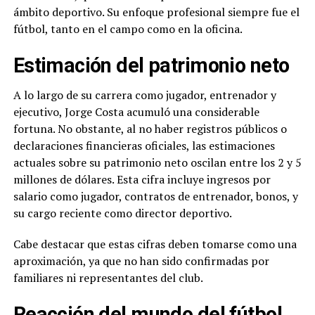
ámbito deportivo. Su enfoque profesional siempre fue el
fútbol, tanto en el campo como en la oficina.
Estimación del patrimonio neto
A lo largo de su carrera como jugador, entrenador y
ejecutivo, Jorge Costa acumuló una considerable
fortuna. No obstante, al no haber registros públicos o
declaraciones financieras oficiales, las estimaciones
actuales sobre su patrimonio neto oscilan entre los 2 y 5
millones de dólares. Esta cifra incluye ingresos por
salario como jugador, contratos de entrenador, bonos, y
su cargo reciente como director deportivo.
Cabe destacar que estas cifras deben tomarse como una
aproximación, ya que no han sido confirmadas por
familiares ni representantes del club.
Reacción del mundo del fútbol