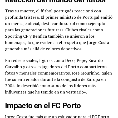
Tras su muerte, el fútbol portugués reaccionó con
profunda tristeza. El primer ministro de Portugal emitió
un mensaje oficial, destacando su rol como «ejemplo
para las generaciones futuras». Clubes rivales como
Sporting CP y Benfica también se unieron a los
homenajes, lo que evidencia el respeto que Jorge Costa
generaba más allá de colores deportivos.
En redes sociales, figuras como Deco, Pepe, Ricardo
Carvalho y otros exjugadores del Porto compartieron
fotos y mensajes conmemorativos. José Mourinho, quien
fue su entrenador durante la conquista de Europa en
2004, lo describió como «uno de los líderes más
influyentes que he tenido en un vestuario».
Impacto en el FC Porto
Jorge Costa fue más que un exjugador para el FC Porto.