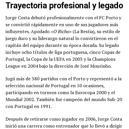
Trayectoria profesional y legado
Jorge Costa debutó profesionalmente con el FC Porto y
se convirtió rápidamente en uno de sus jugadores más
influyentes. Apodado
«O Bicho»
(La Bestia), su estilo de
juego duro y su liderazgo natural lo convirtieron en el
capitán del equipo durante su época dorada. Su legado
incluye ocho títulos de liga portuguesa, cinco Copas de
Portugal, la Copa de la UEFA en 2003 y la Champions
League en 2004 bajo la dirección de José Mourinho.
Jugó más de 380 partidos con el Porto y representó a la
selección nacional de Portugal en 50 ocasiones,
participando en torneos como la Eurocopa 2000 y el
Mundial 2002. También fue campeón del mundo Sub-20
con Portugal en 1991.
Después de retirarse como jugador en 2006, Jorge Costa
inició una carrera como entrenador que lo llevó a dirigir