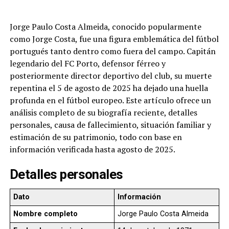
Jorge Paulo Costa Almeida, conocido popularmente
como Jorge Costa, fue una figura emblemática del fútbol
portugués tanto dentro como fuera del campo. Capitán
legendario del FC Porto, defensor férreo y
posteriormente director deportivo del club, su muerte
repentina el 5 de agosto de 2025 ha dejado una huella
profunda en el fútbol europeo. Este artículo ofrece un
análisis completo de su biografía reciente, detalles
personales, causa de fallecimiento, situación familiar y
estimación de su patrimonio, todo con base en
información verificada hasta agosto de 2025.
Detalles personales
Dato
Información
Nombre completo
Jorge Paulo Costa Almeida