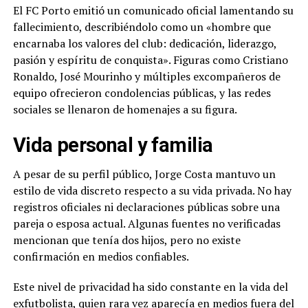
El FC Porto emitió un comunicado oficial lamentando su
fallecimiento, describiéndolo como un «hombre que
encarnaba los valores del club: dedicación, liderazgo,
pasión y espíritu de conquista». Figuras como Cristiano
Ronaldo, José Mourinho y múltiples excompañeros de
equipo ofrecieron condolencias públicas, y las redes
sociales se llenaron de homenajes a su figura.
Vida personal y familia
A pesar de su perfil público, Jorge Costa mantuvo un
estilo de vida discreto respecto a su vida privada. No hay
registros oficiales ni declaraciones públicas sobre una
pareja o esposa actual. Algunas fuentes no verificadas
mencionan que tenía dos hijos, pero no existe
confirmación en medios confiables.
Este nivel de privacidad ha sido constante en la vida del
exfutbolista, quien rara vez aparecía en medios fuera del