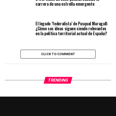
carrera de una estrella emergente
El legado ‘federalista’ de Pasqual Maragall:
¿Cómo sus ideas siguen siendo relevantes
en la política territorial actual de España?
CLICK TO COMMENT
TRENDING