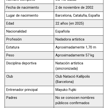
Fecha de nacimiento
2 de noviembre de 2002
Lugar de nacimiento
Barcelona, Cataluña, España
Edad
22 años (en 2025)
Nacionalidad
Española
Profesión
Nadadora artística
Estatura
Aproximadamente 1,70 m
Peso
Aproximadamente 57 kg
Disciplina deportiva
Natación artística
(sincronizada)
Club
Club Natació Kallípolis
(Barcelona)
Entrenador principal
Mayuko Fujiki
Padres
No se conocen nombres
públicos confirmados