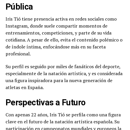
Pública
Iris Tió tiene presencia activa en redes sociales como
Instagram, donde suele compartir momentos de
entrenamientos, competiciones, y parte de su vida
cotidiana. A pesar de ello, evita el contenido polémico o
de índole íntima, enfocándose más en su faceta
profesional.
Su perfil es seguido por miles de fanáticos del deporte,
especialmente de la natación artística, y es considerada
una figura inspiradora para la nueva generación de
atletas en España.
Perspectivas a Futuro
Con apenas 22 años, Iris Tió se perfila como una figura
clave en el futuro de la natación artística española. Su
participación en campeonatos mundiales y europeos la