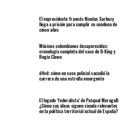
El expresidente francés Nicolas Sarkozy
llega a prisión para cumplir su condena de
cinco años
Músicos colombianos desaparecidos:
cronología completa del caso de B-King y
Regio Clown
d4vd: cómo un caso policial sacudió la
carrera de una estrella emergente
El legado ‘federalista’ de Pasqual Maragall:
¿Cómo sus ideas siguen siendo relevantes
en la política territorial actual de España?