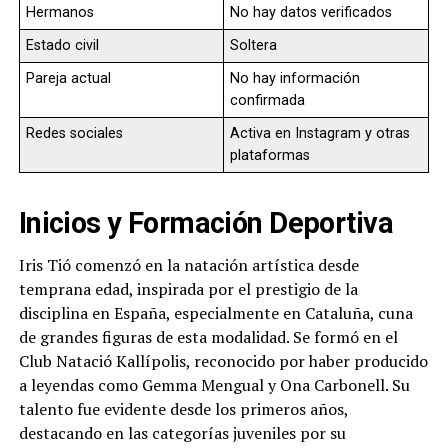
Hermanos
No hay datos verificados
Estado civil
Soltera
Pareja actual
No hay información
confirmada
Redes sociales
Activa en Instagram y otras
plataformas
Inicios y Formación Deportiva
Iris Tió comenzó en la natación artística desde
temprana edad, inspirada por el prestigio de la
disciplina en España, especialmente en Cataluña, cuna
de grandes figuras de esta modalidad. Se formó en el
Club Natació Kallípolis, reconocido por haber producido
a leyendas como Gemma Mengual y Ona Carbonell. Su
talento fue evidente desde los primeros años,
destacando en las categorías juveniles por su