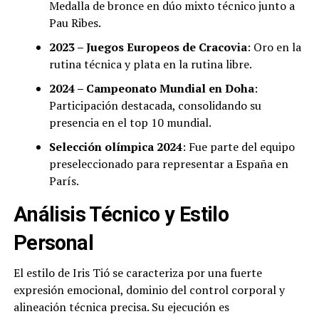
Medalla de bronce en dúo mixto técnico junto a
Pau Ribes.
2023 – Juegos Europeos de Cracovia
: Oro en la
rutina técnica y plata en la rutina libre.
2024 – Campeonato Mundial en Doha
:
Participación destacada, consolidando su
presencia en el top 10 mundial.
Selección olímpica 2024
: Fue parte del equipo
preseleccionado para representar a España en
París.
Análisis Técnico y Estilo
Personal
El estilo de Iris Tió se caracteriza por una fuerte
expresión emocional, dominio del control corporal y
alineación técnica precisa. Su ejecución es