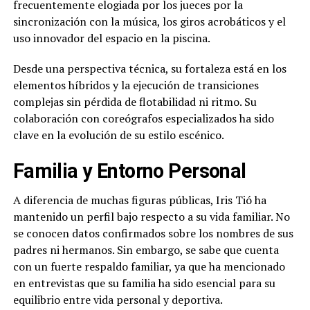
frecuentemente elogiada por los jueces por la
sincronización con la música, los giros acrobáticos y el
uso innovador del espacio en la piscina.
Desde una perspectiva técnica, su fortaleza está en los
elementos híbridos y la ejecución de transiciones
complejas sin pérdida de flotabilidad ni ritmo. Su
colaboración con coreógrafos especializados ha sido
clave en la evolución de su estilo escénico.
Familia y Entorno Personal
A diferencia de muchas figuras públicas, Iris Tió ha
mantenido un perfil bajo respecto a su vida familiar. No
se conocen datos confirmados sobre los nombres de sus
padres ni hermanos. Sin embargo, se sabe que cuenta
con un fuerte respaldo familiar, ya que ha mencionado
en entrevistas que su familia ha sido esencial para su
equilibrio entre vida personal y deportiva.