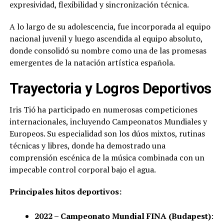
expresividad, flexibilidad y sincronización técnica.
A lo largo de su adolescencia, fue incorporada al equipo
nacional juvenil y luego ascendida al equipo absoluto,
donde consolidó su nombre como una de las promesas
emergentes de la natación artística española.
Trayectoria y Logros Deportivos
Iris Tió ha participado en numerosas competiciones
internacionales, incluyendo Campeonatos Mundiales y
Europeos. Su especialidad son los dúos mixtos, rutinas
técnicas y libres, donde ha demostrado una
comprensión escénica de la música combinada con un
impecable control corporal bajo el agua.
Principales hitos deportivos:
2022 – Campeonato Mundial FINA (Budapest)
: