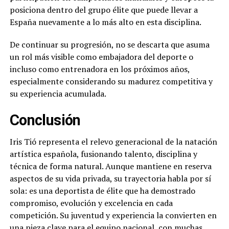
posiciona dentro del grupo élite que puede llevar a
España nuevamente a lo más alto en esta disciplina.
De continuar su progresión, no se descarta que asuma
un rol más visible como embajadora del deporte o
incluso como entrenadora en los próximos años,
especialmente considerando su madurez competitiva y
su experiencia acumulada.
Conclusión
Iris Tió representa el relevo generacional de la natación
artística española, fusionando talento, disciplina y
técnica de forma natural. Aunque mantiene en reserva
aspectos de su vida privada, su trayectoria habla por sí
sola: es una deportista de élite que ha demostrado
compromiso, evolución y excelencia en cada
competición. Su juventud y experiencia la convierten en
una pieza clave para el equipo nacional, con muchas