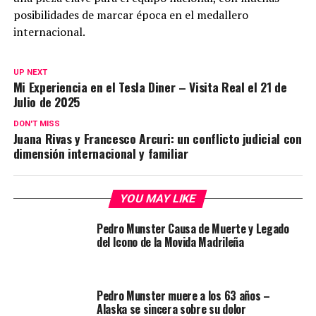
posibilidades de marcar época en el medallero
internacional.
UP NEXT
Mi Experiencia en el Tesla Diner – Visita Real el 21 de
Julio de 2025
DON'T MISS
Juana Rivas y Francesco Arcuri: un conflicto judicial con
dimensión internacional y familiar
YOU MAY LIKE
Pedro Munster Causa de Muerte y Legado
del Icono de la Movida Madrileña
Pedro Munster muere a los 63 años –
Alaska se sincera sobre su dolor