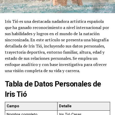
Iris Tió es una destacada nadadora artística española
que ha ganado reconocimiento a nivel internacional por
sus habilidades y logros en el mundo de la natación
sincronizada. En este artículo se presenta una biografía
detallada de Iris Tió, incluyendo sus datos personales,
trayectoria deportiva, entorno familiar, altura, edad y
estado de sus relaciones personales. Se emplea un
enfoque analítico y con base investigativa para ofrecer
una visión completa de su vida y carrera.
Tabla de Datos Personales de
Iris Tió
Campo
Detalle
Nombre completo
Iris Tió Casas