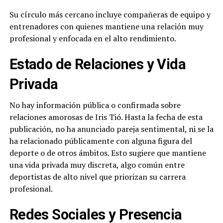
Su círculo más cercano incluye compañeras de equipo y
entrenadores con quienes mantiene una relación muy
profesional y enfocada en el alto rendimiento.
Estado de Relaciones y Vida
Privada
No hay información pública o confirmada sobre
relaciones amorosas de Iris Tió. Hasta la fecha de esta
publicación, no ha anunciado pareja sentimental, ni se la
ha relacionado públicamente con alguna figura del
deporte o de otros ámbitos. Esto sugiere que mantiene
una vida privada muy discreta, algo común entre
deportistas de alto nivel que priorizan su carrera
profesional.
Redes Sociales y Presencia