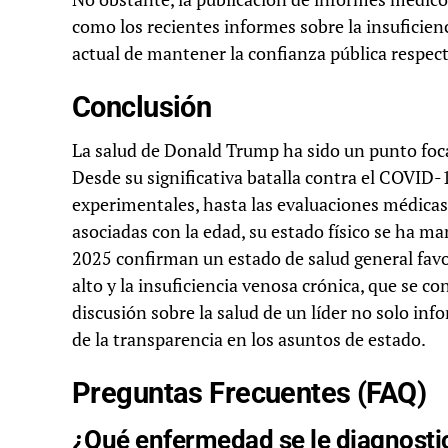
como los recientes informes sobre la insuficien
actual de mantener la confianza pública respecto
Conclusión
La salud de Donald Trump ha sido un punto focal 
Desde su significativa batalla contra el COVID
experimentales, hasta las evaluaciones médica
asociadas con la edad, su estado físico se ha m
2025 confirman un estado de salud general favo
alto y la insuficiencia venosa crónica, que se c
discusión sobre la salud de un líder no solo in
de la transparencia en los asuntos de estado.
Preguntas Frecuentes (FAQ)
¿Qué enfermedad se le diagnosti