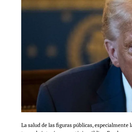
La salud de las figuras públicas, especialmente l