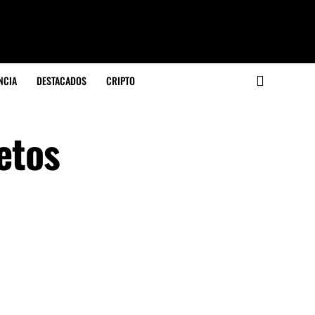
NCIA
DESTACADOS
CRIPTO
etos