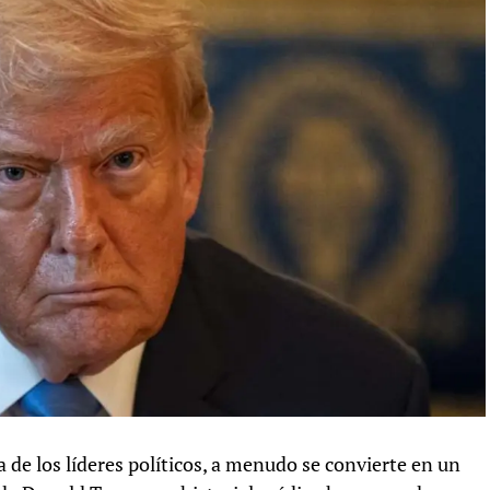
a de los líderes políticos, a menudo se convierte en un