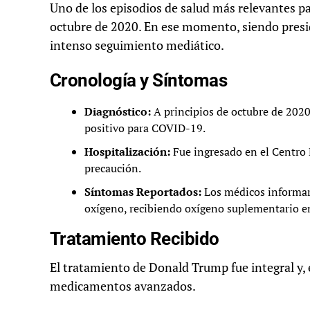
Uno de los episodios de salud más relevantes 
octubre de 2020. En ese momento, siendo presi
intenso seguimiento mediático.
Cronología y Síntomas
Diagnóstico:
A principios de octubre de 202
positivo para COVID-19.
Hospitalización:
Fue ingresado en el Centro
precaución.
Síntomas Reportados:
Los médicos informaro
oxígeno, recibiendo oxígeno suplementario e
Tratamiento Recibido
El tratamiento de Donald Trump fue integral y,
medicamentos avanzados.