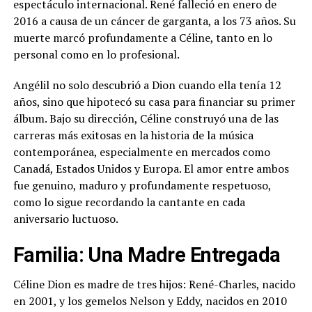
espectáculo internacional. René falleció en enero de
2016 a causa de un cáncer de garganta, a los 73 años. Su
muerte marcó profundamente a Céline, tanto en lo
personal como en lo profesional.
Angélil no solo descubrió a Dion cuando ella tenía 12
años, sino que hipotecó su casa para financiar su primer
álbum. Bajo su dirección, Céline construyó una de las
carreras más exitosas en la historia de la música
contemporánea, especialmente en mercados como
Canadá, Estados Unidos y Europa. El amor entre ambos
fue genuino, maduro y profundamente respetuoso,
como lo sigue recordando la cantante en cada
aniversario luctuoso.
Familia: Una Madre Entregada
Céline Dion es madre de tres hijos: René-Charles, nacido
en 2001, y los gemelos Nelson y Eddy, nacidos en 2010