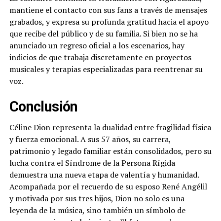
mantiene el contacto con sus fans a través de mensajes
grabados, y expresa su profunda gratitud hacia el apoyo
que recibe del público y de su familia. Si bien no se ha
anunciado un regreso oficial a los escenarios, hay
indicios de que trabaja discretamente en proyectos
musicales y terapias especializadas para reentrenar su
voz.
Conclusión
Céline Dion representa la dualidad entre fragilidad física
y fuerza emocional. A sus 57 años, su carrera,
patrimonio y legado familiar están consolidados, pero su
lucha contra el Síndrome de la Persona Rígida
demuestra una nueva etapa de valentía y humanidad.
Acompañada por el recuerdo de su esposo René Angélil
y motivada por sus tres hijos, Dion no solo es una
leyenda de la música, sino también un símbolo de