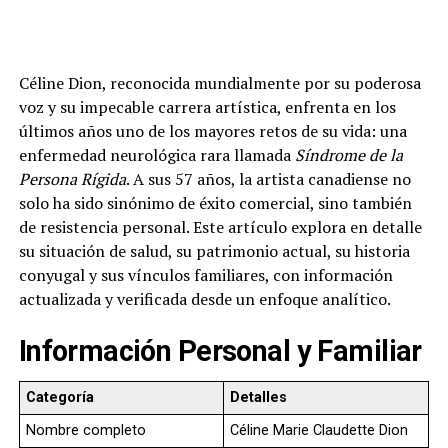
Céline Dion, reconocida mundialmente por su poderosa
voz y su impecable carrera artística, enfrenta en los
últimos años uno de los mayores retos de su vida: una
enfermedad neurológica rara llamada
Síndrome de la
Persona Rígida
. A sus 57 años, la artista canadiense no
solo ha sido sinónimo de éxito comercial, sino también
de resistencia personal. Este artículo explora en detalle
su situación de salud, su patrimonio actual, su historia
conyugal y sus vínculos familiares, con información
actualizada y verificada desde un enfoque analítico.
Información Personal y Familiar
Categoría
Detalles
Nombre completo
Céline Marie Claudette Dion