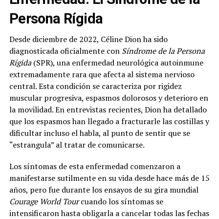
Persona Rígida
Desde diciembre de 2022, Céline Dion ha sido
diagnosticada oficialmente con
Síndrome de la Persona
Rígida
(SPR), una enfermedad neurológica autoinmune
extremadamente rara que afecta al sistema nervioso
central. Esta condición se caracteriza por rigidez
muscular progresiva, espasmos dolorosos y deterioro en
la movilidad. En entrevistas recientes, Dion ha detallado
que los espasmos han llegado a fracturarle las costillas y
dificultar incluso el habla, al punto de sentir que se
“estrangula” al tratar de comunicarse.
Los síntomas de esta enfermedad comenzaron a
manifestarse sutilmente en su vida desde hace más de 15
años, pero fue durante los ensayos de su gira mundial
Courage World Tour
cuando los síntomas se
intensificaron hasta obligarla a cancelar todas las fechas