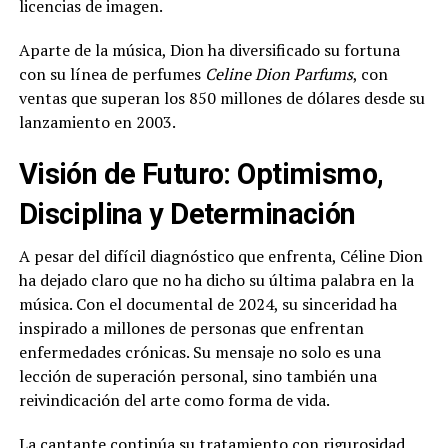
licencias de imagen.
Aparte de la música, Dion ha diversificado su fortuna
con su línea de perfumes
Celine Dion Parfums
, con
ventas que superan los 850 millones de dólares desde su
lanzamiento en 2003.
Visión de Futuro: Optimismo,
Disciplina y Determinación
A pesar del difícil diagnóstico que enfrenta, Céline Dion
ha dejado claro que no ha dicho su última palabra en la
música. Con el documental de 2024, su sinceridad ha
inspirado a millones de personas que enfrentan
enfermedades crónicas. Su mensaje no solo es una
lección de superación personal, sino también una
reivindicación del arte como forma de vida.
La cantante continúa su tratamiento con rigurosidad,