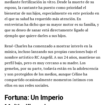
mediante fertilización in vitro. Desde la muerte de su
esposo, la cantante ha puesto como prioridad el
bienestar de sus hijos, especialmente en este periodo en
el que su salud ha requerido más atención. En
entrevistas ha dicho que su mayor motor es su familia, y
que su deseo de sanar está directamente ligado al
ejemplo que quiere darles a sus hijos.
René-Charles ha comenzado a mostrar interés en la
música, incluso lanzando sus propias canciones bajo el
nombre artístico RC Angelil. A sus 24 años, mantiene un
perfil bajo, pero es muy cercano a su madre. Los
gemelos, por su parte, todavía están en la adolescencia
y son protegidos de los medios, aunque Céline ha
compartido ocasionalmente momentos íntimos con
ellos en sus redes sociales.
Fortuna: Un Imperio