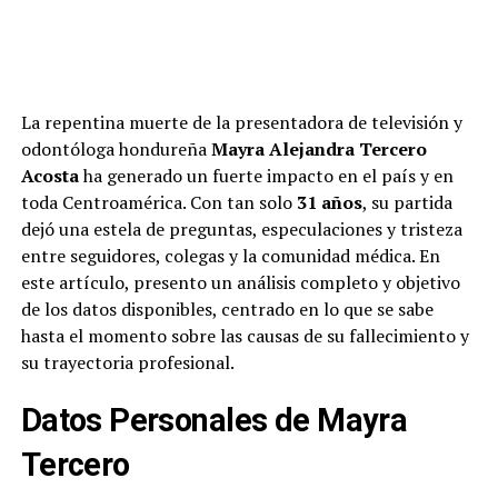
La repentina muerte de la presentadora de televisión y
odontóloga hondureña
Mayra Alejandra Tercero
Acosta
ha generado un fuerte impacto en el país y en
toda Centroamérica. Con tan solo
31 años
, su partida
dejó una estela de preguntas, especulaciones y tristeza
entre seguidores, colegas y la comunidad médica. En
este artículo, presento un análisis completo y objetivo
de los datos disponibles, centrado en lo que se sabe
hasta el momento sobre las causas de su fallecimiento y
su trayectoria profesional.
Datos Personales de Mayra
Tercero