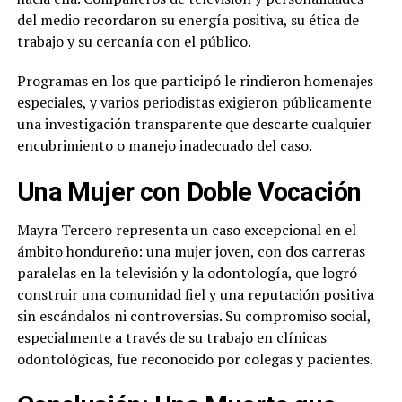
del medio recordaron su energía positiva, su ética de
trabajo y su cercanía con el público.
Programas en los que participó le rindieron homenajes
especiales, y varios periodistas exigieron públicamente
una investigación transparente que descarte cualquier
encubrimiento o manejo inadecuado del caso.
Una Mujer con Doble Vocación
Mayra Tercero representa un caso excepcional en el
ámbito hondureño: una mujer joven, con dos carreras
paralelas en la televisión y la odontología, que logró
construir una comunidad fiel y una reputación positiva
sin escándalos ni controversias. Su compromiso social,
especialmente a través de su trabajo en clínicas
odontológicas, fue reconocido por colegas y pacientes.