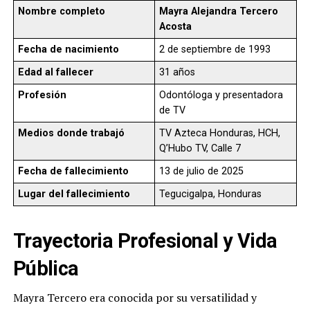
Nombre completo
Mayra Alejandra Tercero
Acosta
Fecha de nacimiento
2 de septiembre de 1993
Edad al fallecer
31 años
Profesión
Odontóloga y presentadora
de TV
Medios donde trabajó
TV Azteca Honduras, HCH,
Q’Hubo TV, Calle 7
Fecha de fallecimiento
13 de julio de 2025
Lugar del fallecimiento
Tegucigalpa, Honduras
Trayectoria Profesional y Vida
Pública
Mayra Tercero era conocida por su versatilidad y