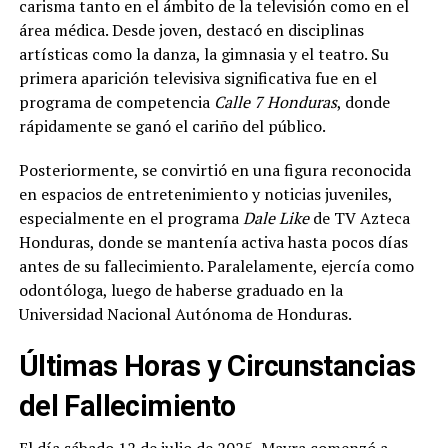
carisma tanto en el ámbito de la televisión como en el
área médica. Desde joven, destacó en disciplinas
artísticas como la danza, la gimnasia y el teatro. Su
primera aparición televisiva significativa fue en el
programa de competencia
Calle 7 Honduras
, donde
rápidamente se ganó el cariño del público.
Posteriormente, se convirtió en una figura reconocida
en espacios de entretenimiento y noticias juveniles,
especialmente en el programa
Dale Like
de TV Azteca
Honduras, donde se mantenía activa hasta pocos días
antes de su fallecimiento. Paralelamente, ejercía como
odontóloga, luego de haberse graduado en la
Universidad Nacional Autónoma de Honduras.
Últimas Horas y Circunstancias
del Fallecimiento