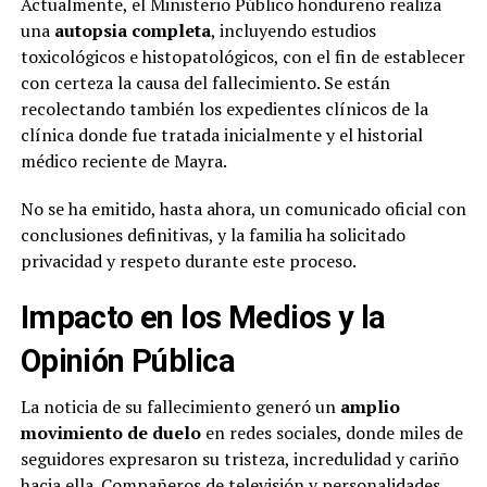
Actualmente, el Ministerio Público hondureño realiza
una
autopsia completa
, incluyendo estudios
toxicológicos e histopatológicos, con el fin de establecer
con certeza la causa del fallecimiento. Se están
recolectando también los expedientes clínicos de la
clínica donde fue tratada inicialmente y el historial
médico reciente de Mayra.
No se ha emitido, hasta ahora, un comunicado oficial con
conclusiones definitivas, y la familia ha solicitado
privacidad y respeto durante este proceso.
Impacto en los Medios y la
Opinión Pública
La noticia de su fallecimiento generó un
amplio
movimiento de duelo
en redes sociales, donde miles de
seguidores expresaron su tristeza, incredulidad y cariño
hacia ella. Compañeros de televisión y personalidades