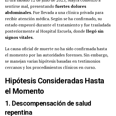
El día sábado 12 de julio de 2025, Mayra comenzó a
sentirse mal, presentando
fuertes dolores
abdominales
. Fue llevada a una clínica privada para
recibir atención médica. Según se ha confirmado, su
estado empeoró durante el tratamiento y fue trasladada
posteriormente al Hospital Escuela, donde
llegó sin
signos vitales
.
La causa oficial de muerte no ha sido confirmada hasta
el momento por las autoridades forenses. Sin embargo,
se manejan varias hipótesis basadas en testimonios
cercanos y los procedimientos clínicos en curso.
Hipótesis Consideradas Hasta
el Momento
1. Descompensación de salud
repentina