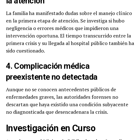
la atención
La familia ha manifestado dudas sobre el manejo clínico
en la primera etapa de atención. Se investiga si hubo
negligencia o errores médicos que impidieron una
intervención oportuna. El tiempo transcurrido entre la
primera crisis y su llegada al hospital público también ha
sido cuestionado.
4. Complicación médica
preexistente no detectada
Aunque no se conocen antecedentes públicos de
enfermedades graves, las autoridades forenses no
descartan que haya existido una condición subyacente
no diagnosticada que desencadenara la crisis.
Investigación en Curso