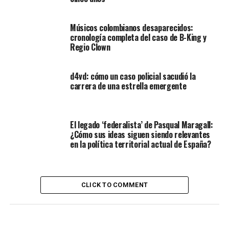
Músicos colombianos desaparecidos:
cronología completa del caso de B-King y
Regio Clown
d4vd: cómo un caso policial sacudió la
carrera de una estrella emergente
El legado ‘federalista’ de Pasqual Maragall:
¿Cómo sus ideas siguen siendo relevantes
en la política territorial actual de España?
CLICK TO COMMENT