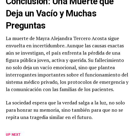
Conclusión: Una Muerte que
Deja un Vacío y Muchas
Preguntas
La muerte de Mayra Alejandra Tercero Acosta sigue
envuelta en incertidumbre. Aunque las causas exactas
aún se investigan, el país enfrenta la pérdida de una
figura pública joven, activa y querida. Su fallecimiento
no solo deja un vacío emocional, sino que plantea
interrogantes importantes sobre el funcionamiento del
sistema médico privado, los protocolos de emergencia y
la comunicación con las familias de los pacientes.
La sociedad espera que la verdad salga a la luz, no solo
para honrar su memoria, sino también para que no se
repita una tragedia similar en el futuro.
UP NEXT