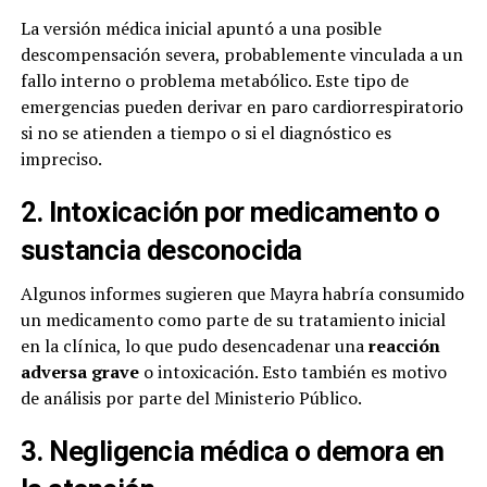
La versión médica inicial apuntó a una posible
descompensación severa, probablemente vinculada a un
fallo interno o problema metabólico. Este tipo de
emergencias pueden derivar en paro cardiorrespiratorio
si no se atienden a tiempo o si el diagnóstico es
impreciso.
2. Intoxicación por medicamento o
sustancia desconocida
Algunos informes sugieren que Mayra habría consumido
un medicamento como parte de su tratamiento inicial
en la clínica, lo que pudo desencadenar una
reacción
adversa grave
o intoxicación. Esto también es motivo
de análisis por parte del Ministerio Público.
3. Negligencia médica o demora en