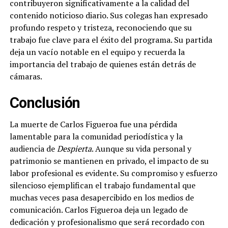
contribuyeron significativamente a la calidad del
contenido noticioso diario. Sus colegas han expresado
profundo respeto y tristeza, reconociendo que su
trabajo fue clave para el éxito del programa. Su partida
deja un vacío notable en el equipo y recuerda la
importancia del trabajo de quienes están detrás de
cámaras.
Conclusión
La muerte de Carlos Figueroa fue una pérdida
lamentable para la comunidad periodística y la
audiencia de
Despierta
. Aunque su vida personal y
patrimonio se mantienen en privado, el impacto de su
labor profesional es evidente. Su compromiso y esfuerzo
silencioso ejemplifican el trabajo fundamental que
muchas veces pasa desapercibido en los medios de
comunicación. Carlos Figueroa deja un legado de
dedicación y profesionalismo que será recordado con