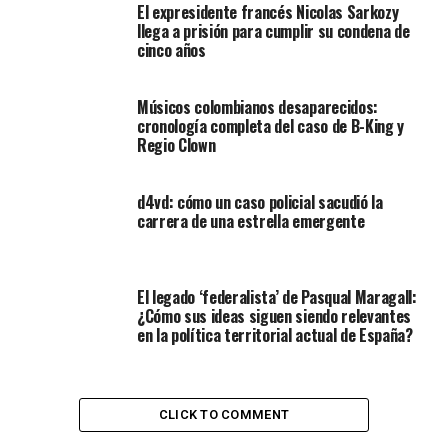
El expresidente francés Nicolas Sarkozy
llega a prisión para cumplir su condena de
cinco años
Músicos colombianos desaparecidos:
cronología completa del caso de B-King y
Regio Clown
d4vd: cómo un caso policial sacudió la
carrera de una estrella emergente
El legado ‘federalista’ de Pasqual Maragall:
¿Cómo sus ideas siguen siendo relevantes
en la política territorial actual de España?
CLICK TO COMMENT