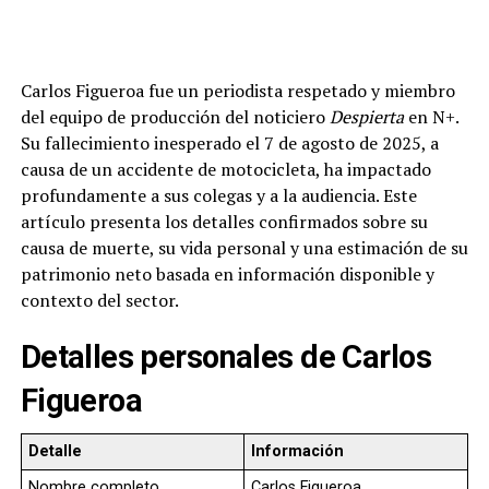
Carlos Figueroa fue un periodista respetado y miembro
del equipo de producción del noticiero
Despierta
en N+.
Su fallecimiento inesperado el 7 de agosto de 2025, a
causa de un accidente de motocicleta, ha impactado
profundamente a sus colegas y a la audiencia. Este
artículo presenta los detalles confirmados sobre su
causa de muerte, su vida personal y una estimación de su
patrimonio neto basada en información disponible y
contexto del sector.
Detalles personales de Carlos
Figueroa
Detalle
Información
Nombre completo
Carlos Figueroa