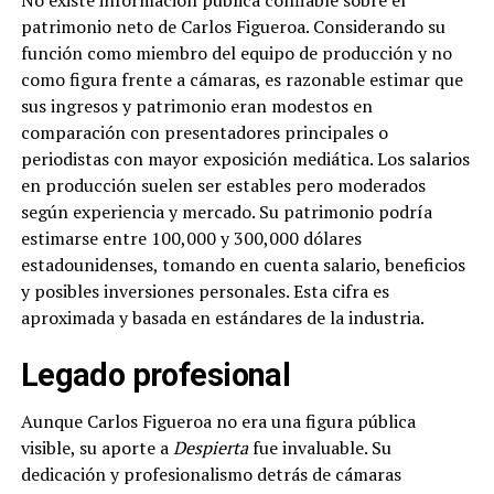
No existe información pública confiable sobre el
patrimonio neto de Carlos Figueroa. Considerando su
función como miembro del equipo de producción y no
como figura frente a cámaras, es razonable estimar que
sus ingresos y patrimonio eran modestos en
comparación con presentadores principales o
periodistas con mayor exposición mediática. Los salarios
en producción suelen ser estables pero moderados
según experiencia y mercado. Su patrimonio podría
estimarse entre 100,000 y 300,000 dólares
estadounidenses, tomando en cuenta salario, beneficios
y posibles inversiones personales. Esta cifra es
aproximada y basada en estándares de la industria.
Legado profesional
Aunque Carlos Figueroa no era una figura pública
visible, su aporte a
Despierta
fue invaluable. Su
dedicación y profesionalismo detrás de cámaras