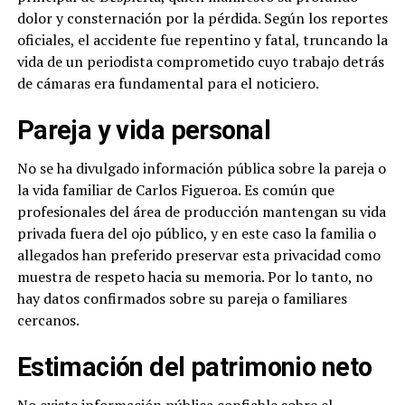
dolor y consternación por la pérdida. Según los reportes
oficiales, el accidente fue repentino y fatal, truncando la
vida de un periodista comprometido cuyo trabajo detrás
de cámaras era fundamental para el noticiero.
Pareja y vida personal
No se ha divulgado información pública sobre la pareja o
la vida familiar de Carlos Figueroa. Es común que
profesionales del área de producción mantengan su vida
privada fuera del ojo público, y en este caso la familia o
allegados han preferido preservar esta privacidad como
muestra de respeto hacia su memoria. Por lo tanto, no
hay datos confirmados sobre su pareja o familiares
cercanos.
Estimación del patrimonio neto