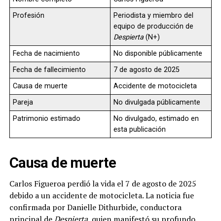
Profesión
Periodista y miembro del
equipo de producción de
Despierta
(N+)
Fecha de nacimiento
No disponible públicamente
Fecha de fallecimiento
7 de agosto de 2025
Causa de muerte
Accidente de motocicleta
Pareja
No divulgada públicamente
Patrimonio estimado
No divulgado, estimado en
esta publicación
Causa de muerte
Carlos Figueroa perdió la vida el 7 de agosto de 2025
debido a un accidente de motocicleta. La noticia fue
confirmada por Danielle Dithurbide, conductora
principal de
Despierta
, quien manifestó su profundo