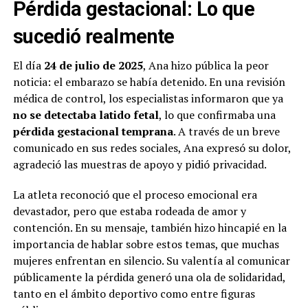
Pérdida gestacional: Lo que
sucedió realmente
El día
24 de julio de 2025
, Ana hizo pública la peor
noticia: el embarazo se había detenido. En una revisión
médica de control, los especialistas informaron que ya
no se detectaba latido fetal
, lo que confirmaba una
pérdida gestacional temprana
. A través de un breve
comunicado en sus redes sociales, Ana expresó su dolor,
agradeció las muestras de apoyo y pidió privacidad.
La atleta reconoció que el proceso emocional era
devastador, pero que estaba rodeada de amor y
contención. En su mensaje, también hizo hincapié en la
importancia de hablar sobre estos temas, que muchas
mujeres enfrentan en silencio. Su valentía al comunicar
públicamente la pérdida generó una ola de solidaridad,
tanto en el ámbito deportivo como entre figuras