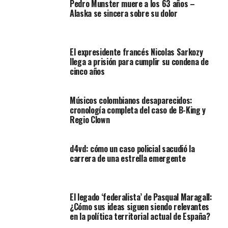
Pedro Munster muere a los 63 años –
Alaska se sincera sobre su dolor
El expresidente francés Nicolas Sarkozy
llega a prisión para cumplir su condena de
cinco años
Músicos colombianos desaparecidos:
cronología completa del caso de B-King y
Regio Clown
d4vd: cómo un caso policial sacudió la
carrera de una estrella emergente
El legado ‘federalista’ de Pasqual Maragall:
¿Cómo sus ideas siguen siendo relevantes
en la política territorial actual de España?