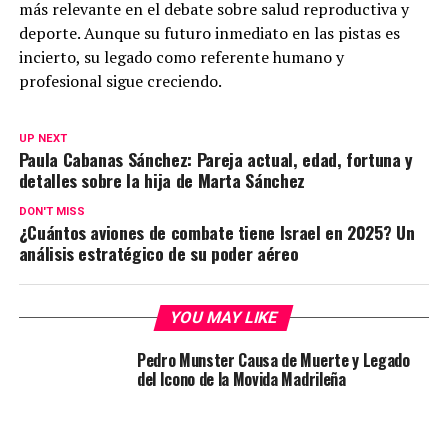
más relevante en el debate sobre salud reproductiva y
deporte. Aunque su futuro inmediato en las pistas es
incierto, su legado como referente humano y
profesional sigue creciendo.
UP NEXT
Paula Cabanas Sánchez: Pareja actual, edad, fortuna y
detalles sobre la hija de Marta Sánchez
DON'T MISS
¿Cuántos aviones de combate tiene Israel en 2025? Un
análisis estratégico de su poder aéreo
YOU MAY LIKE
Pedro Munster Causa de Muerte y Legado
del Icono de la Movida Madrileña