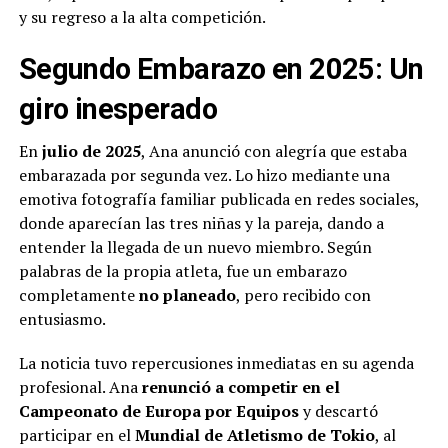
y su regreso a la alta competición.
Segundo Embarazo en 2025: Un
giro inesperado
En
julio de 2025
, Ana anunció con alegría que estaba
embarazada por segunda vez. Lo hizo mediante una
emotiva fotografía familiar publicada en redes sociales,
donde aparecían las tres niñas y la pareja, dando a
entender la llegada de un nuevo miembro. Según
palabras de la propia atleta, fue un embarazo
completamente
no planeado
, pero recibido con
entusiasmo.
La noticia tuvo repercusiones inmediatas en su agenda
profesional. Ana
renunció a competir en el
Campeonato de Europa por Equipos
y descartó
participar en el
Mundial de Atletismo de Tokio
, al