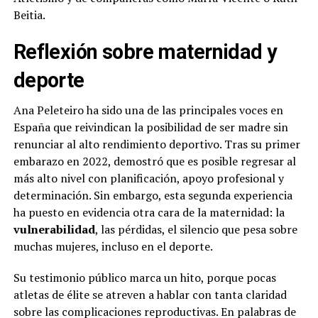
Beitia.
Reflexión sobre maternidad y
deporte
Ana Peleteiro ha sido una de las principales voces en
España que reivindican la posibilidad de ser madre sin
renunciar al alto rendimiento deportivo. Tras su primer
embarazo en 2022, demostró que es posible regresar al
más alto nivel con planificación, apoyo profesional y
determinación. Sin embargo, esta segunda experiencia
ha puesto en evidencia otra cara de la maternidad: la
vulnerabilidad
, las pérdidas, el silencio que pesa sobre
muchas mujeres, incluso en el deporte.
Su testimonio público marca un hito, porque pocas
atletas de élite se atreven a hablar con tanta claridad
sobre las complicaciones reproductivas. En palabras de