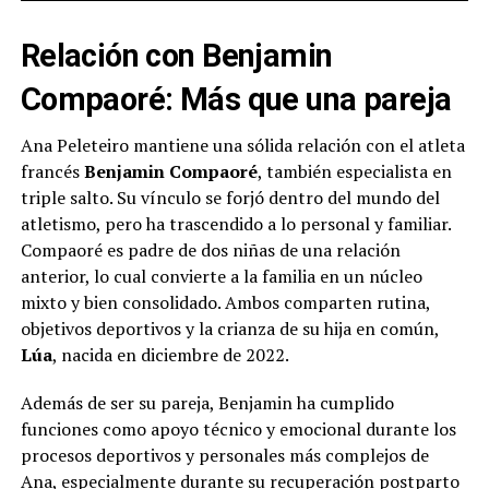
Relación con Benjamin
Compaoré: Más que una pareja
Ana Peleteiro mantiene una sólida relación con el atleta
francés
Benjamin Compaoré
, también especialista en
triple salto. Su vínculo se forjó dentro del mundo del
atletismo, pero ha trascendido a lo personal y familiar.
Compaoré es padre de dos niñas de una relación
anterior, lo cual convierte a la familia en un núcleo
mixto y bien consolidado. Ambos comparten rutina,
objetivos deportivos y la crianza de su hija en común,
Lúa
, nacida en diciembre de 2022.
Además de ser su pareja, Benjamin ha cumplido
funciones como apoyo técnico y emocional durante los
procesos deportivos y personales más complejos de
Ana, especialmente durante su recuperación postparto