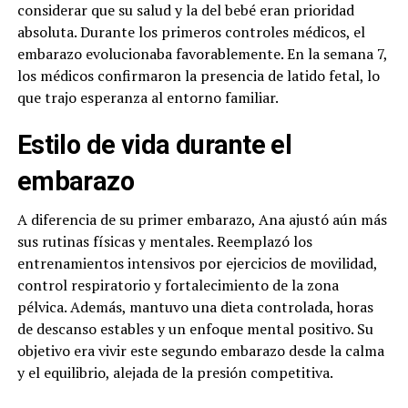
considerar que su salud y la del bebé eran prioridad
absoluta. Durante los primeros controles médicos, el
embarazo evolucionaba favorablemente. En la semana 7,
los médicos confirmaron la presencia de latido fetal, lo
que trajo esperanza al entorno familiar.
Estilo de vida durante el
embarazo
A diferencia de su primer embarazo, Ana ajustó aún más
sus rutinas físicas y mentales. Reemplazó los
entrenamientos intensivos por ejercicios de movilidad,
control respiratorio y fortalecimiento de la zona
pélvica. Además, mantuvo una dieta controlada, horas
de descanso estables y un enfoque mental positivo. Su
objetivo era vivir este segundo embarazo desde la calma
y el equilibrio, alejada de la presión competitiva.