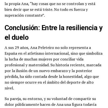
la propia Ana, “hay cosas que no se controlan y está
bien decir que se está triste. No todo es fuerza y
superación constante”.
Conclusión: Entre la resiliencia y
el duelo
A sus 29 años, Ana Peleteiro no solo representa a
España en el atletismo internacional, sino que simboliza
la lucha de muchas mujeres por conciliar vida
profesional y maternidad. Su historia reciente, marcada
por la ilusión de un nuevo embarazo y la posterior
pérdida, ha sido contada desde la honestidad, algo que
no siempre ocurre en el ámbito del deporte de alto
nivel.
Su pareja, su entorno, y su voluntad de compartir su
dolor públicamente hacen de Ana una figura todavía