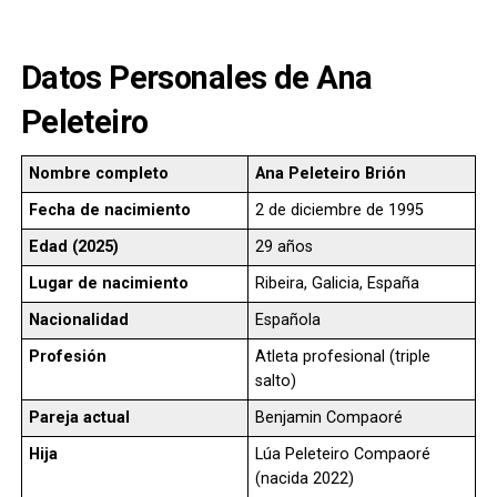
Datos Personales de Ana
Peleteiro
Nombre completo
Ana Peleteiro Brión
Fecha de nacimiento
2 de diciembre de 1995
Edad (2025)
29 años
Lugar de nacimiento
Ribeira, Galicia, España
Nacionalidad
Española
Profesión
Atleta profesional (triple
salto)
Pareja actual
Benjamin Compaoré
Hija
Lúa Peleteiro Compaoré
(nacida 2022)