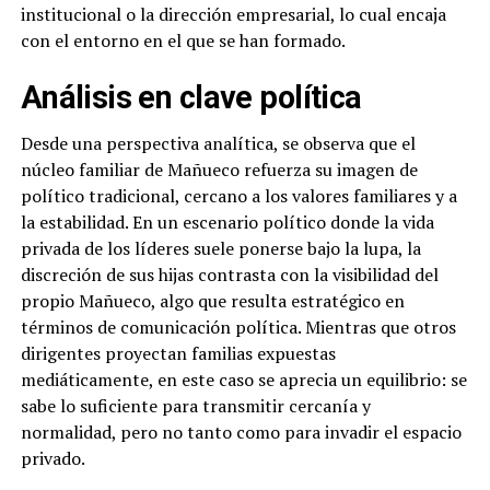
institucional o la dirección empresarial, lo cual encaja
con el entorno en el que se han formado.
Análisis en clave política
Desde una perspectiva analítica, se observa que el
núcleo familiar de Mañueco refuerza su imagen de
político tradicional, cercano a los valores familiares y a
la estabilidad. En un escenario político donde la vida
privada de los líderes suele ponerse bajo la lupa, la
discreción de sus hijas contrasta con la visibilidad del
propio Mañueco, algo que resulta estratégico en
términos de comunicación política. Mientras que otros
dirigentes proyectan familias expuestas
mediáticamente, en este caso se aprecia un equilibrio: se
sabe lo suficiente para transmitir cercanía y
normalidad, pero no tanto como para invadir el espacio
privado.