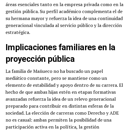
áreas esenciales tanto en la empresa privada como en la
gestión pública. Su perfil académico complementa el de
su hermana mayor y refuerza la idea de una continuidad
generacional vinculada al servicio público y la dirección
estratégica.
Implicaciones familiares en la
proyección pública
La familia de Mañueco no ha buscado un papel
mediático constante, pero se mantiene como un
elemento de estabilidad y apoyo dentro de su carrera. El
hecho de que ambas hijas estén en etapas formativas
avanzadas refuerza la idea de un relevo generacional
preparado para contribuir en distintas esferas de la
sociedad. La elección de carreras como Derecho y ADE
no es casual: ambas permiten la posibilidad de una
participación activa en la política, la gestión