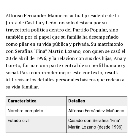
Alfonso Fernández Mañueco, actual presidente de la
Junta de Castilla y León, no solo destaca por su
trayectoria política dentro del Partido Popular, sino
también por el papel que su familia ha desempeñado
como pilar en su vida pública y privada. Su matrimonio
con Serafina “Fina” Martín Lozano, con quien se casó el
20 de abril de 1996, y la relación con sus dos hijas, Ana y
Loreto, forman una parte central de su perfil humano y
social. Para comprender mejor este contexto, resulta
útil revisar los detalles personales básicos que rodean a
su vida familiar.
Característica
Detalles
Nombre completo
Alfonso Fernández Mañueco
Estado civil
Casado con Serafina “Fina”
Martín Lozano (desde 1996)