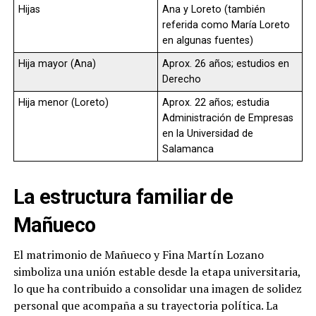
Hijas
Ana y Loreto (también
referida como María Loreto
en algunas fuentes)
Hija mayor (Ana)
Aprox. 26 años; estudios en
Derecho
Hija menor (Loreto)
Aprox. 22 años; estudia
Administración de Empresas
en la Universidad de
Salamanca
La estructura familiar de
Mañueco
El matrimonio de Mañueco y Fina Martín Lozano
simboliza una unión estable desde la etapa universitaria,
lo que ha contribuido a consolidar una imagen de solidez
personal que acompaña a su trayectoria política. La