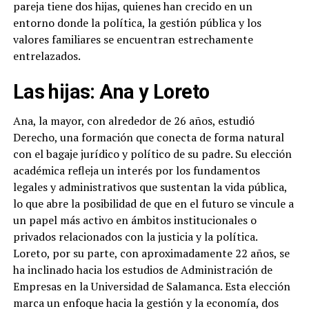
pareja tiene dos hijas, quienes han crecido en un
entorno donde la política, la gestión pública y los
valores familiares se encuentran estrechamente
entrelazados.
Las hijas: Ana y Loreto
Ana, la mayor, con alrededor de 26 años, estudió
Derecho, una formación que conecta de forma natural
con el bagaje jurídico y político de su padre. Su elección
académica refleja un interés por los fundamentos
legales y administrativos que sustentan la vida pública,
lo que abre la posibilidad de que en el futuro se vincule a
un papel más activo en ámbitos institucionales o
privados relacionados con la justicia y la política.
Loreto, por su parte, con aproximadamente 22 años, se
ha inclinado hacia los estudios de Administración de
Empresas en la Universidad de Salamanca. Esta elección
marca un enfoque hacia la gestión y la economía, dos