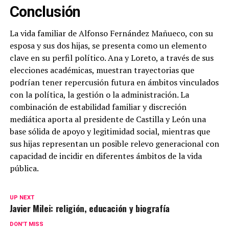
Conclusión
La vida familiar de Alfonso Fernández Mañueco, con su
esposa y sus dos hijas, se presenta como un elemento
clave en su perfil político. Ana y Loreto, a través de sus
elecciones académicas, muestran trayectorias que
podrían tener repercusión futura en ámbitos vinculados
con la política, la gestión o la administración. La
combinación de estabilidad familiar y discreción
mediática aporta al presidente de Castilla y León una
base sólida de apoyo y legitimidad social, mientras que
sus hijas representan un posible relevo generacional con
capacidad de incidir en diferentes ámbitos de la vida
pública.
UP NEXT
Javier Milei: religión, educación y biografía
DON'T MISS