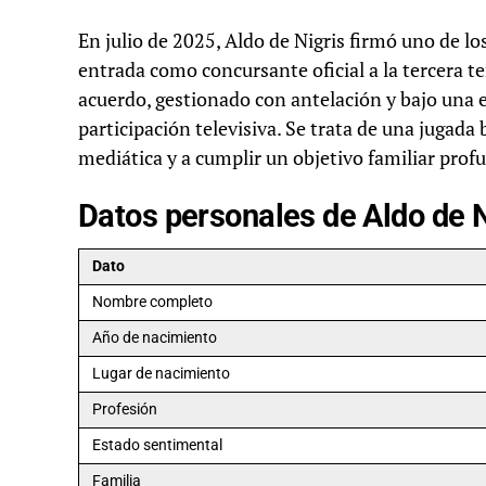
En julio de 2025, Aldo de Nigris firmó uno de lo
entrada como concursante oficial a la tercera 
acuerdo, gestionado con antelación y bajo una 
participación televisiva. Se trata de una jugad
mediática y a cumplir un objetivo familiar prof
Datos personales de Aldo de N
Dato
Nombre completo
Año de nacimiento
Lugar de nacimiento
Profesión
Estado sentimental
Familia