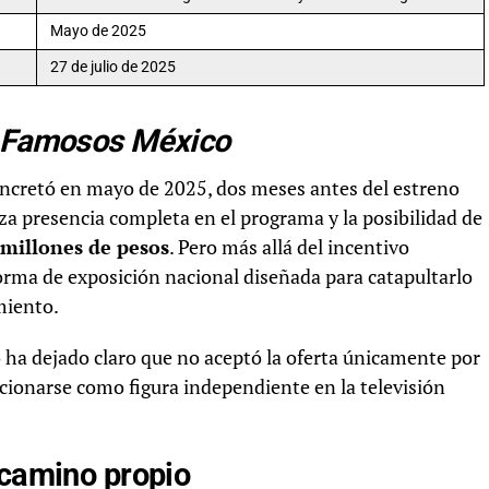
Mayo de 2025
27 de julio de 2025
s Famosos México
ncretó en mayo de 2025, dos meses antes del estreno
iza presencia completa en el programa y la posibilidad de
 millones de pesos
. Pero más allá del incentivo
rma de exposición nacional diseñada para catapultarlo
miento.
 ha dejado claro que no aceptó la oferta únicamente por
sicionarse como figura independiente en la televisión
 camino propio