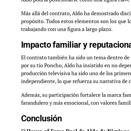
Más allá del contrato, Aldo ha demostrado disci
propósito. Todos estos elementos son los que lo
trabajando con una figura a largo plazo.
Impacto familiar y reputacion
El contrato también ha sido un tema dentro de
por su tío Poncho, Aldo ha insistido en no depen
producción televisiva ha sido uno de los prime
independiente, lo que refuerza su narrativa de 
Además, su participación fortalece la marca fam
farandulero y más emocional, con valores famili
Conclusión