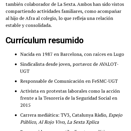
también colaborador de La Sexta. Ambos han sido vistos
compartiendo actividades familiares, como acompañar
al hijo de Afra al colegio, lo que refleja una relación
estable y consolidada.
Currículum resumido
Nacida en 1987 en Barcelona, con raíces en Lugo
Sindicalista desde joven, portavoz de AVALOT-
UGT
Responsable de Comunicación en FeSMC-UGT
Activista en protestas laborales como la acción
frente a la Tesorería de la Seguridad Social en
2015
Carrera mediática: TV3, Catalunya Ràdio,
Espejo
Público
,
Al Rojo Vivo
,
La Sexta Xplica