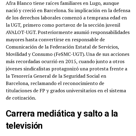
Afra Blanco tiene raíces familiares en Lugo, aunque
nació y creció en Barcelona. Su implicación en la defensa
de los derechos laborales comenzó a temprana edad en
la UGT, primero como portavoz de la sección juvenil
AVALOT-UGT. Posteriormente asumió responsabilidades
mayores hasta convertirse en responsable de
Comunicación de la Federación Estatal de Servicios,
Movilidad y Consumo (FeSMC-UGT). Una de sus acciones
más recordadas ocurrió en 2015, cuando junto a otros
jóvenes sindicalistas protagonizó una protesta frente a
la Tesorería General de la Seguridad Social en
Barcelona, reclamando el reconocimiento de
titulaciones de FP y grados universitarios en el sistema
de cotización.
Carrera mediática y salto a la
televisión