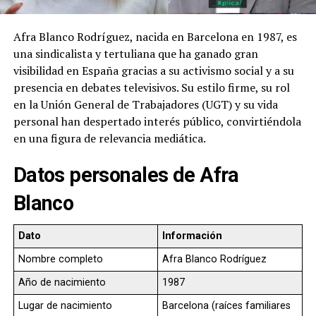
Afra Blanco Rodríguez, nacida en Barcelona en 1987, es
una sindicalista y tertuliana que ha ganado gran
visibilidad en España gracias a su activismo social y a su
presencia en debates televisivos. Su estilo firme, su rol
en la Unión General de Trabajadores (UGT) y su vida
personal han despertado interés público, convirtiéndola
en una figura de relevancia mediática.
Datos personales de Afra
Blanco
Dato
Información
Nombre completo
Afra Blanco Rodríguez
Año de nacimiento
1987
Lugar de nacimiento
Barcelona (raíces familiares