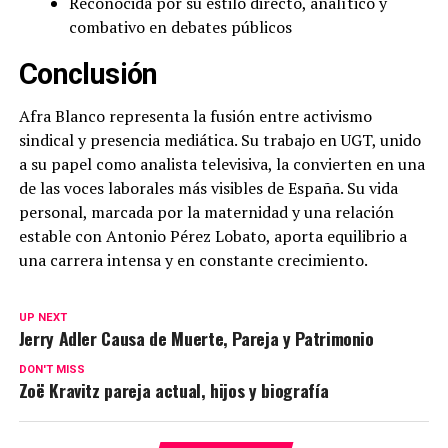
Reconocida por su estilo directo, analítico y
combativo en debates públicos
Conclusión
Afra Blanco representa la fusión entre activismo
sindical y presencia mediática. Su trabajo en UGT, unido
a su papel como analista televisiva, la convierten en una
de las voces laborales más visibles de España. Su vida
personal, marcada por la maternidad y una relación
estable con Antonio Pérez Lobato, aporta equilibrio a
una carrera intensa y en constante crecimiento.
UP NEXT
Jerry Adler Causa de Muerte, Pareja y Patrimonio
DON'T MISS
Zoë Kravitz pareja actual, hijos y biografía