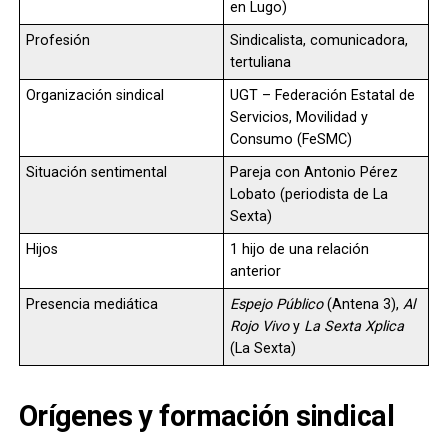
en Lugo)
Profesión
Sindicalista, comunicadora,
tertuliana
Organización sindical
UGT – Federación Estatal de
Servicios, Movilidad y
Consumo (FeSMC)
Situación sentimental
Pareja con Antonio Pérez
Lobato (periodista de La
Sexta)
Hijos
1 hijo de una relación
anterior
Presencia mediática
Espejo Público
(Antena 3),
Al
Rojo Vivo
y
La Sexta Xplica
(La Sexta)
Orígenes y formación sindical