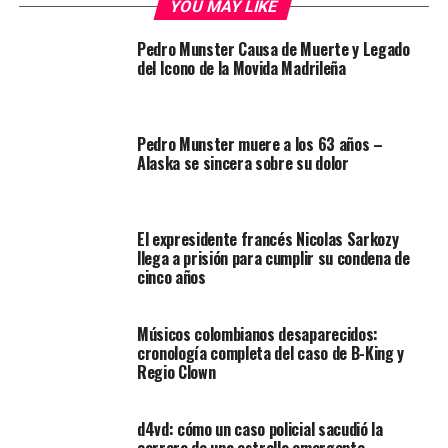
YOU MAY LIKE
Pedro Munster Causa de Muerte y Legado
del Icono de la Movida Madrileña
Pedro Munster muere a los 63 años –
Alaska se sincera sobre su dolor
El expresidente francés Nicolas Sarkozy
llega a prisión para cumplir su condena de
cinco años
Músicos colombianos desaparecidos:
cronología completa del caso de B-King y
Regio Clown
d4vd: cómo un caso policial sacudió la