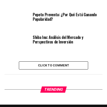
Pepeto Preventa: ¿Por Qué Está Ganando
Popularidad?
Shiba Inu: Análisis del Mercado y
Perspectivas de Inversión
CLICK TO COMMENT
TRENDING