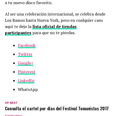
a tu nuevo disco favorito.
Al ser una celebración internacional, se celebra desde
Los Ramos hasta Nueva York, pero en cualquier caso
aquí te dejo la
lista oficial de tiendas
participantes
para que no te pierdas.
Facebook
Twitter
Google+
Pinterest
LinkedIn
WhatsApp
UP NEXT
Consulta el cartel por días del Festival Tomavistas 2017