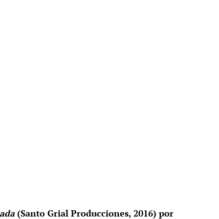
ada
(Santo Grial Producciones, 2016) por