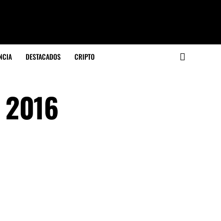
NCIA
DESTACADOS
CRIPTO
e 2016