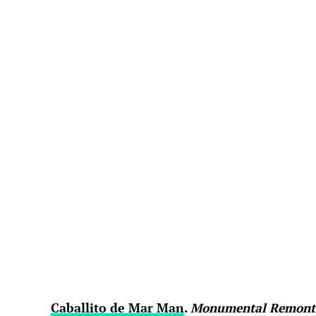
Caballito de Mar Man
.
Monumental Remont