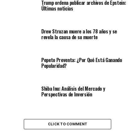
Trump ordena publicar archivos de Epstein:
Últimas noticias
Drew Struzan muere a los 78 años y se
revela la causa de su muerte
Pepeto Preventa: ¿Por Qué Está Ganando
Popularidad?
Shiba Inu: Análisis del Mercado y
Perspectivas de Inversión
CLICK TO COMMENT