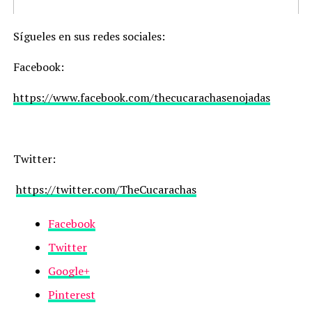
Sígueles en sus redes sociales:
Facebook:
https://www.facebook.com/thecucarachasenojadas
Twitter:
https://twitter.com/TheCucarachas
Facebook
Twitter
Google+
Pinterest