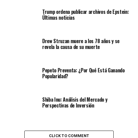
Trump ordena publicar archivos de Epstein:
Últimas noticias
Drew Struzan muere a los 78 años y se
revela la causa de su muerte
Pepeto Preventa: ¿Por Qué Está Ganando
Popularidad?
Shiba Inu: Análisis del Mercado y
Perspectivas de Inversión
CLICK TO COMMENT