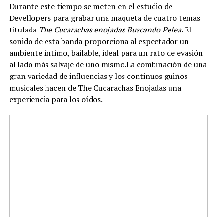
Durante este tiempo se meten en el estudio de
Devellopers para grabar una maqueta de cuatro temas
titulada
The Cucarachas enojadas Buscando Pelea
. El
sonido de esta banda proporciona al espectador un
ambiente intimo, bailable, ideal para un rato de evasión
al lado más salvaje de uno mismo.
La combinación de una
gran variedad de influencias y los continuos guiños
musicales hacen de The Cucarachas Enojadas una
experiencia para los oídos.