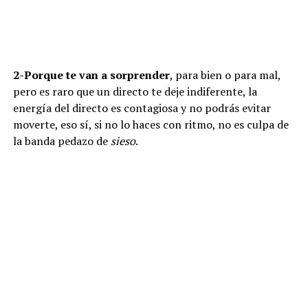
2-Porque te van a sorprender
, para bien o para mal,
pero es raro que un directo te deje indiferente, la
energía del directo es contagiosa y no podrás evitar
moverte, eso sí, si no lo haces con ritmo, no es culpa de
la banda pedazo de
sieso
.