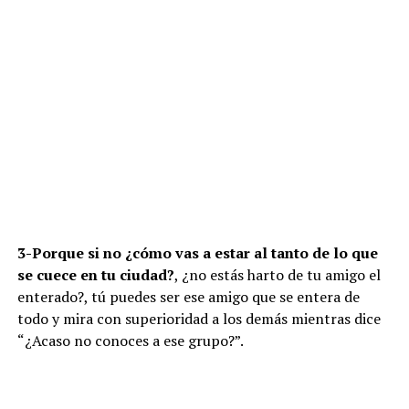
3-Porque si no ¿cómo vas a estar al tanto de lo que
se cuece en tu ciudad?
, ¿no estás harto de tu amigo el
enterado?, tú puedes ser ese amigo que se entera de
todo y mira con superioridad a los demás mientras dice
“¿Acaso no conoces a ese grupo?”.