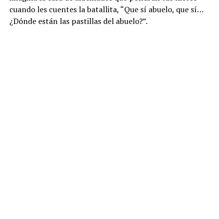
cuando les cuentes la batallita, “Que sí abuelo, que sí…
¿Dónde están las pastillas del abuelo?”.