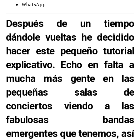
WhatsApp
Después de un tiempo
dándole vueltas he decidido
hacer este pequeño tutorial
explicativo. Echo en falta a
mucha más gente en las
pequeñas salas de
conciertos viendo a las
fabulosas bandas
emergentes que tenemos, así