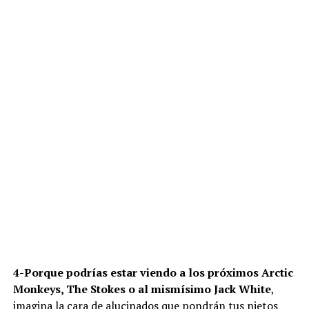
4-Porque podrías estar viendo a los próximos Arctic
Monkeys, The Stokes o al mismísimo Jack White
,
imagina la cara de alucinados que pondrán tus nietos