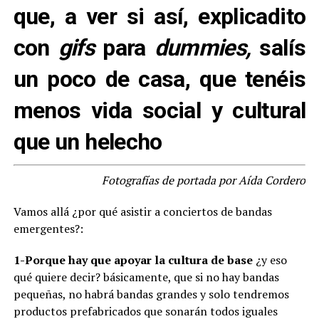
que, a ver si así, explicadito
con
gifs
para
dummies,
salís
un poco de casa, que tenéis
menos vida social y cultural
que un helecho
.
Fotografías de portada por Aída Cordero
Vamos allá ¿por qué asistir a conciertos de bandas
emergentes?:
1-Porque hay que apoyar la cultura de base
¿y eso
qué quiere decir? básicamente, que si no hay bandas
pequeñas, no habrá bandas grandes y solo tendremos
productos prefabricados que sonarán todos iguales