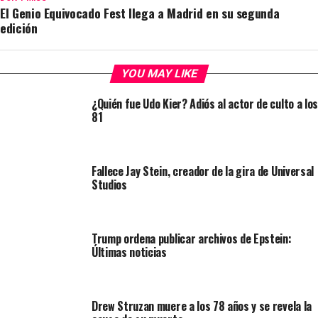
El Genio Equivocado Fest llega a Madrid en su segunda
edición
YOU MAY LIKE
¿Quién fue Udo Kier? Adiós al actor de culto a los
81
Fallece Jay Stein, creador de la gira de Universal
Studios
Trump ordena publicar archivos de Epstein:
Últimas noticias
Drew Struzan muere a los 78 años y se revela la