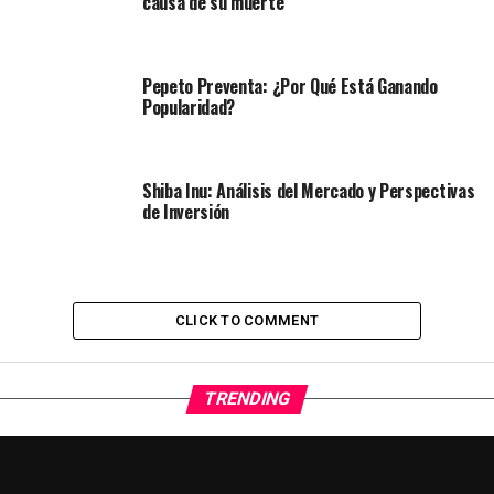
causa de su muerte
Pepeto Preventa: ¿Por Qué Está Ganando
Popularidad?
Shiba Inu: Análisis del Mercado y Perspectivas
de Inversión
CLICK TO COMMENT
TRENDING