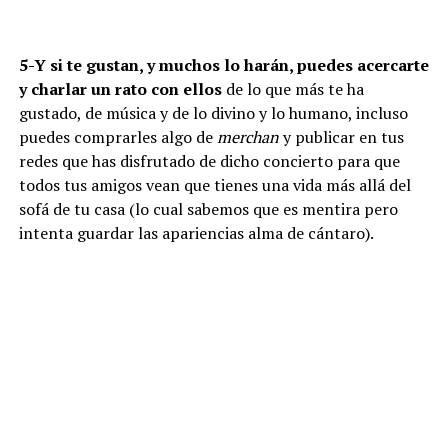
5-Y si te gustan, y muchos lo harán, puedes acercarte
y charlar un rato con ellos
de lo que más te ha
gustado, de música y de lo divino y lo humano, incluso
puedes comprarles algo de
merchan
y publicar en tus
redes que has disfrutado de dicho concierto para que
todos tus amigos vean que tienes una vida más allá del
sofá de tu casa (lo cual sabemos que es mentira pero
intenta guardar las apariencias alma de cántaro).