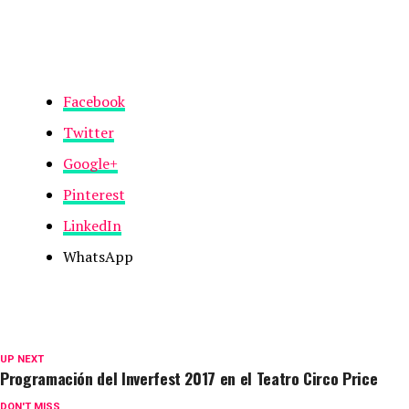
Facebook
Twitter
Google+
Pinterest
LinkedIn
WhatsApp
UP NEXT
Programación del Inverfest 2017 en el Teatro Circo Price
DON'T MISS