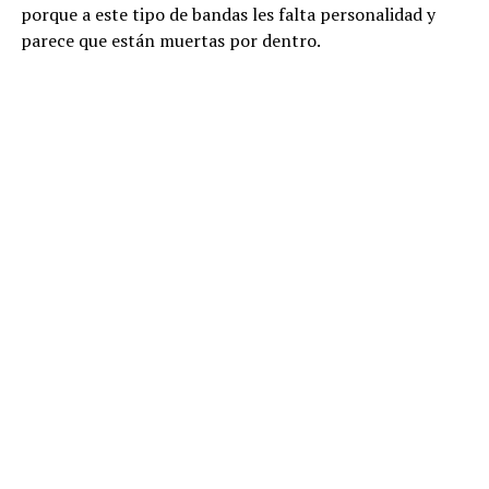
porque a este tipo de bandas les falta personalidad y
parece que están muertas por dentro.