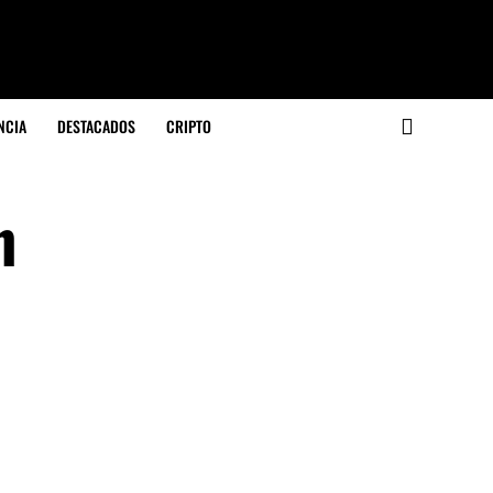
NCIA
DESTACADOS
CRIPTO
n