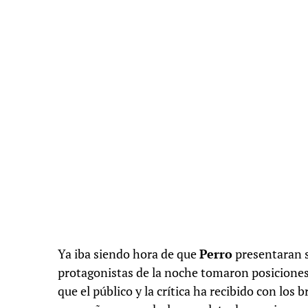
Ya iba siendo hora de que
Perro
presentaran 
protagonistas de la noche tomaron posicione
que el público y la crítica ha recibido con los