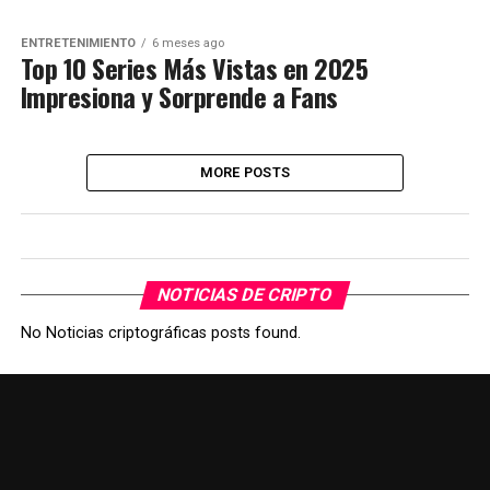
ENTRETENIMIENTO
6 meses ago
Top 10 Series Más Vistas en 2025
Impresiona y Sorprende a Fans
MORE POSTS
NOTICIAS DE CRIPTO
No Noticias criptográficas posts found.