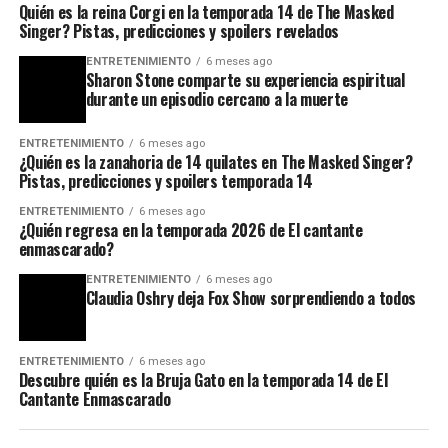
Quién es la reina Corgi en la temporada 14 de The Masked
Singer? Pistas, predicciones y spoilers revelados
ENTRETENIMIENTO
6 meses ago
Sharon Stone comparte su experiencia espiritual
durante un episodio cercano a la muerte
ENTRETENIMIENTO
6 meses ago
¿Quién es la zanahoria de 14 quilates en The Masked Singer?
Pistas, predicciones y spoilers temporada 14
ENTRETENIMIENTO
6 meses ago
¿Quién regresa en la temporada 2026 de El cantante
enmascarado?
ENTRETENIMIENTO
6 meses ago
Claudia Oshry deja Fox Show sorprendiendo a todos
ENTRETENIMIENTO
6 meses ago
Descubre quién es la Bruja Gato en la temporada 14 de El
Cantante Enmascarado