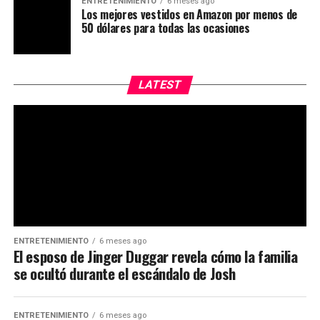
ENTRETENIMIENTO
6 meses ago
Los mejores vestidos en Amazon por menos de
50 dólares para todas las ocasiones
LATEST
ENTRETENIMIENTO
6 meses ago
El esposo de Jinger Duggar revela cómo la familia
se ocultó durante el escándalo de Josh
ENTRETENIMIENTO
6 meses ago