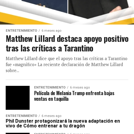
ENTRETENIMIENTO
6 meses ago
Matthew Lillard destaca apoyo positivo
tras las críticas a Tarantino
Matthew Lillard dice que el apoyo tras las críticas a Tarantino
fue «magnífico» La reciente declaración de Matthew Lillard
sobre...
ENTRETENIMIENTO
6 meses ago
Película de Melania Trump enfrenta bajas
ventas en taquilla
ENTRETENIMIENTO
6 meses ago
Phil Dunster protagonizará la nueva adaptación en
vivo de Cómo entrenar a tu dragón