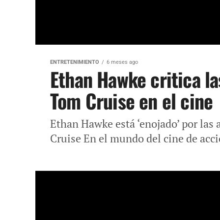
ENTRETENIMIENTO
6 meses ago
Ethan Hawke critica la
Tom Cruise en el cine
Ethan Hawke está ‘enojado’ por las 
Cruise En el mundo del cine de acci