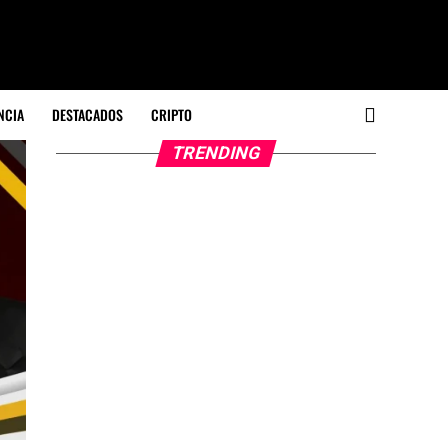
NCIA
DESTACADOS
CRIPTO
TRENDING