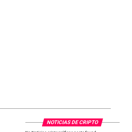
NOTICIAS DE CRIPTO