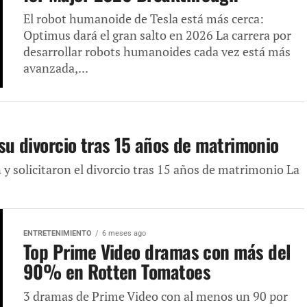
El robot humanoide de Tesla está más cerca:
Optimus dará el gran salto en 2026 La carrera por
desarrollar robots humanoides cada vez está más
avanzada,...
su divorcio tras 15 años de matrimonio
 y solicitaron el divorcio tras 15 años de matrimonio La
ENTRETENIMIENTO
6 meses ago
Top Prime Video dramas con más del
90% en Rotten Tomatoes
3 dramas de Prime Video con al menos un 90 por