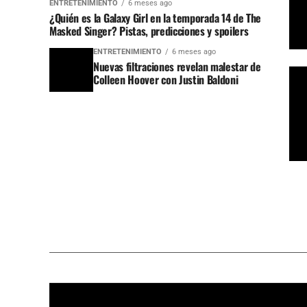
ENTRETENIMIENTO
6 meses ago
¿Quién es la Galaxy Girl en la temporada 14 de The
Masked Singer? Pistas, predicciones y spoilers
ENTRETENIMIENTO
6 meses ago
Nuevas filtraciones revelan malestar de
Colleen Hoover con Justin Baldoni