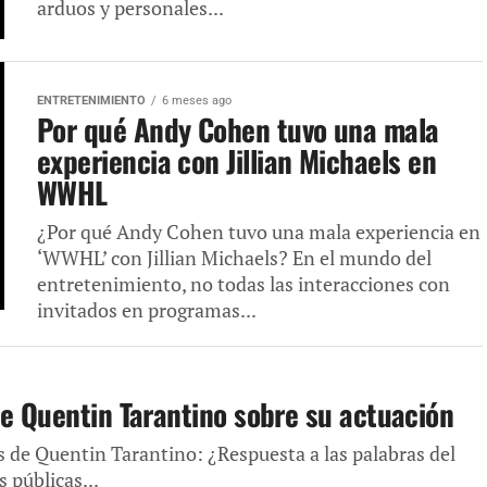
arduos y personales...
ENTRETENIMIENTO
6 meses ago
Por qué Andy Cohen tuvo una mala
experiencia con Jillian Michaels en
WWHL
¿Por qué Andy Cohen tuvo una mala experiencia en
‘WWHL’ con Jillian Michaels? En el mundo del
entretenimiento, no todas las interacciones con
invitados en programas...
de Quentin Tarantino sobre su actuación
as de Quentin Tarantino: ¿Respuesta a las palabras del
 públicas...