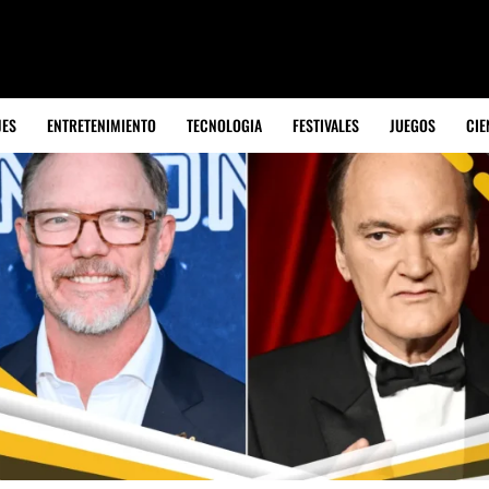
JES
ENTRETENIMIENTO
TECNOLOGIA
FESTIVALES
JUEGOS
CIE