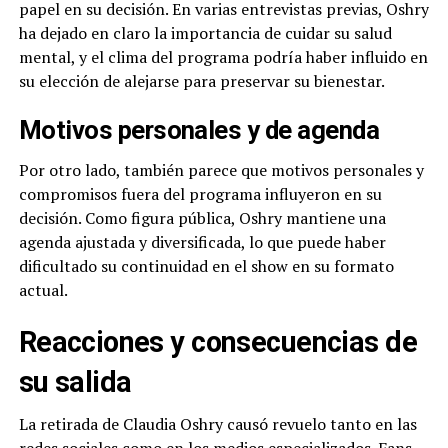
papel en su decisión. En varias entrevistas previas, Oshry
ha dejado en claro la importancia de cuidar su salud
mental, y el clima del programa podría haber influido en
su elección de alejarse para preservar su bienestar.
Motivos personales y de agenda
Por otro lado, también parece que motivos personales y
compromisos fuera del programa influyeron en su
decisión. Como figura pública, Oshry mantiene una
agenda ajustada y diversificada, lo que puede haber
dificultado su continuidad en el show en su formato
actual.
Reacciones y consecuencias de
su salida
La retirada de Claudia Oshry causó revuelo tanto en las