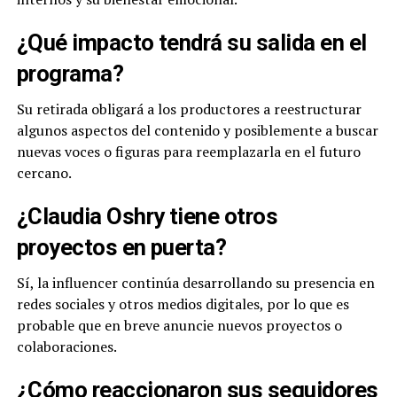
¿Qué impacto tendrá su salida en el
programa?
Su retirada obligará a los productores a reestructurar
algunos aspectos del contenido y posiblemente a buscar
nuevas voces o figuras para reemplazarla en el futuro
cercano.
¿Claudia Oshry tiene otros
proyectos en puerta?
Sí, la influencer continúa desarrollando su presencia en
redes sociales y otros medios digitales, por lo que es
probable que en breve anuncie nuevos proyectos o
colaboraciones.
¿Cómo reaccionaron sus seguidores