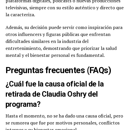
plataformas digitales, podcasts o nuevas producciones
televisivas, siempre con su estilo auténtico y directo que
la caracteriza.
Además, su decisión puede servir como inspiración para
otros influencers y figuras públicas que enfrentan
dificultades similares en la industria del
entretenimiento, demostrando que priorizar la salud
mental y el bienestar personal es fundamental.
Preguntas frecuentes (FAQs)
¿Cuál fue la causa oficial de la
retirada de Claudia Oshry del
programa?
Hasta el momento, no se ha dado una causa oficial, pero
se rumorea que fue por motivos personales, conflictos
internos y su bienestar emocional.