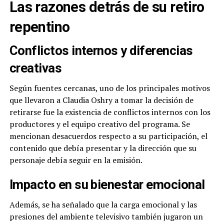
Las razones detrás de su retiro
repentino
Conflictos internos y diferencias
creativas
Según fuentes cercanas, uno de los principales motivos
que llevaron a Claudia Oshry a tomar la decisión de
retirarse fue la existencia de conflictos internos con los
productores y el equipo creativo del programa. Se
mencionan desacuerdos respecto a su participación, el
contenido que debía presentar y la dirección que su
personaje debía seguir en la emisión.
Impacto en su bienestar emocional
Además, se ha señalado que la carga emocional y las
presiones del ambiente televisivo también jugaron un