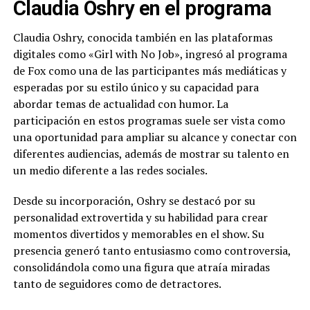
Claudia Oshry en el programa
Claudia Oshry, conocida también en las plataformas
digitales como «Girl with No Job», ingresó al programa
de Fox como una de las participantes más mediáticas y
esperadas por su estilo único y su capacidad para
abordar temas de actualidad con humor. La
participación en estos programas suele ser vista como
una oportunidad para ampliar su alcance y conectar con
diferentes audiencias, además de mostrar su talento en
un medio diferente a las redes sociales.
Desde su incorporación, Oshry se destacó por su
personalidad extrovertida y su habilidad para crear
momentos divertidos y memorables en el show. Su
presencia generó tanto entusiasmo como controversia,
consolidándola como una figura que atraía miradas
tanto de seguidores como de detractores.