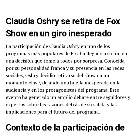
Claudia Oshry se retira de Fox
Show en un giro inesperado
La participación de Claudia Oshry en uno de los
programas más populares de Fox ha llegado a su fin, en
una decisión que tomó a todos por sorpresa. Conocida
por su personalidad franca y su presencia en las redes
sociales, Oshry decidió retirarse del show en un
momento clave, dejando una huella inesperada en la
audiencia y en los protagonistas del programa. Este
evento ha generado un amplio debate entre seguidores y
expertos sobre las razones detrás de su salida y las
implicaciones para el futuro del programa.
Contexto de la participación de