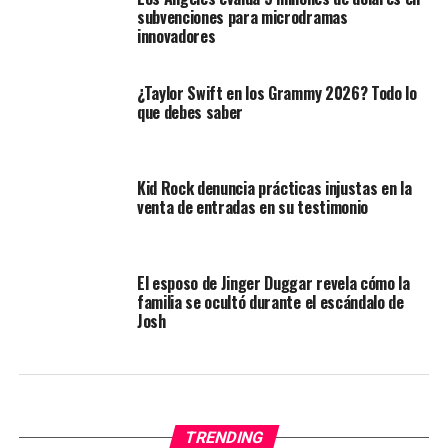
subvenciones para microdramas
innovadores
¿Taylor Swift en los Grammy 2026? Todo lo
que debes saber
Kid Rock denuncia prácticas injustas en la
venta de entradas en su testimonio
El esposo de Jinger Duggar revela cómo la
familia se ocultó durante el escándalo de
Josh
TRENDING