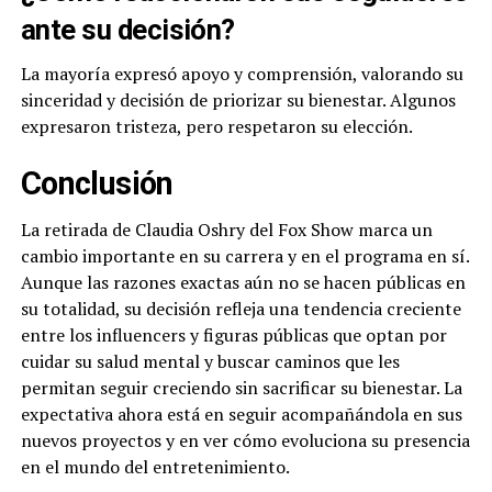
ante su decisión?
La mayoría expresó apoyo y comprensión, valorando su
sinceridad y decisión de priorizar su bienestar. Algunos
expresaron tristeza, pero respetaron su elección.
Conclusión
La retirada de Claudia Oshry del Fox Show marca un
cambio importante en su carrera y en el programa en sí.
Aunque las razones exactas aún no se hacen públicas en
su totalidad, su decisión refleja una tendencia creciente
entre los influencers y figuras públicas que optan por
cuidar su salud mental y buscar caminos que les
permitan seguir creciendo sin sacrificar su bienestar. La
expectativa ahora está en seguir acompañándola en sus
nuevos proyectos y en ver cómo evoluciona su presencia
en el mundo del entretenimiento.