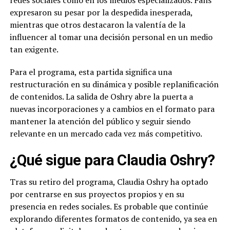
redes sociales como en los medios especializados. Fans
expresaron su pesar por la despedida inesperada,
mientras que otros destacaron la valentía de la
influencer al tomar una decisión personal en un medio
tan exigente.
Para el programa, esta partida significa una
restructuración en su dinámica y posible replanificación
de contenidos. La salida de Oshry abre la puerta a
nuevas incorporaciones y a cambios en el formato para
mantener la atención del público y seguir siendo
relevante en un mercado cada vez más competitivo.
¿Qué sigue para Claudia Oshry?
Tras su retiro del programa, Claudia Oshry ha optado
por centrarse en sus proyectos propios y en su
presencia en redes sociales. Es probable que continúe
explorando diferentes formatos de contenido, ya sea en