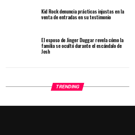
Kid Rock denuncia prácticas injustas en la
venta de entradas en su testimonio
El esposo de Jinger Duggar revela cómo la
familia se ocultó durante el escándalo de
Josh
TRENDING