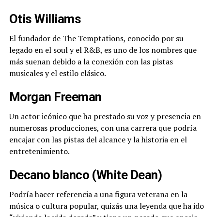
Otis Williams
El fundador de The Temptations, conocido por su
legado en el soul y el R&B, es uno de los nombres que
más suenan debido a la conexión con las pistas
musicales y el estilo clásico.
Morgan Freeman
Un actor icónico que ha prestado su voz y presencia en
numerosas producciones, con una carrera que podría
encajar con las pistas del alcance y la historia en el
entretenimiento.
Decano blanco (White Dean)
Podría hacer referencia a una figura veterana en la
música o cultura popular, quizás una leyenda que ha ido