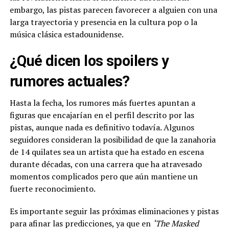
embargo, las pistas parecen favorecer a alguien con una
larga trayectoria y presencia en la cultura pop o la
música clásica estadounidense.
¿Qué dicen los spoilers y
rumores actuales?
Hasta la fecha, los rumores más fuertes apuntan a
figuras que encajarían en el perfil descrito por las
pistas, aunque nada es definitivo todavía. Algunos
seguidores consideran la posibilidad de que la zanahoria
de 14 quilates sea un artista que ha estado en escena
durante décadas, con una carrera que ha atravesado
momentos complicados pero que aún mantiene un
fuerte reconocimiento.
Es importante seguir las próximas eliminaciones y pistas
para afinar las predicciones, ya que en
‘The Masked