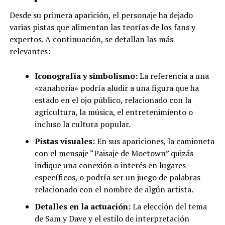
Desde su primera aparición, el personaje ha dejado
varias pistas que alimentan las teorías de los fans y
expertos. A continuación, se detallan las más
relevantes:
Iconografía y simbolismo:
La referencia a una
«zanahoria» podría aludir a una figura que ha
estado en el ojo público, relacionado con la
agricultura, la música, el entretenimiento o
incluso la cultura popular.
Pistas visuales:
En sus apariciones, la camioneta
con el mensaje “Paisaje de Moetown” quizás
indique una conexión o interés en lugares
específicos, o podría ser un juego de palabras
relacionado con el nombre de algún artista.
Detalles en la actuación:
La elección del tema
de Sam y Dave y el estilo de interpretación