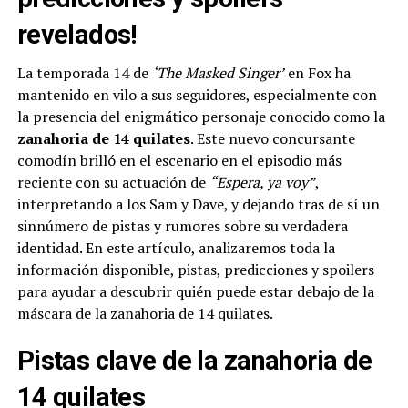
revelados!
La temporada 14 de
‘The Masked Singer’
en Fox ha
mantenido en vilo a sus seguidores, especialmente con
la presencia del enigmático personaje conocido como la
zanahoria de 14 quilates
. Este nuevo concursante
comodín brilló en el escenario en el episodio más
reciente con su actuación de
“Espera, ya voy”
,
interpretando a los Sam y Dave, y dejando tras de sí un
sinnúmero de pistas y rumores sobre su verdadera
identidad. En este artículo, analizaremos toda la
información disponible, pistas, predicciones y spoilers
para ayudar a descubrir quién puede estar debajo de la
máscara de la zanahoria de 14 quilates.
Pistas clave de la zanahoria de
14 quilates