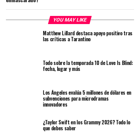
YOU MAY LIKE
Matthew Lillard destaca apoyo positivo tras
las críticas a Tarantino
Todo sobre la temporada 10 de Love Is Blind:
fecha, lugar y más
Los Ángeles evalúa 5 millones de dólares en
subvenciones para microdramas
innovadores
¿Taylor Swift en los Grammy 2026? Todo lo
que debes saber