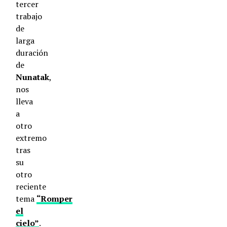
tercer
trabajo
de
larga
duración
de
Nunatak
,
nos
lleva
a
otro
extremo
tras
su
otro
reciente
tema
“Romper
el
cielo”
.