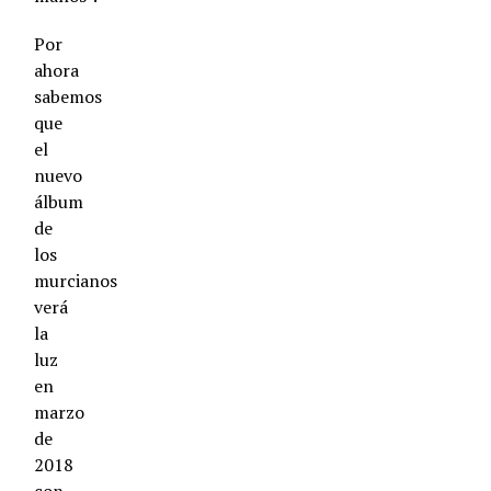
Por
ahora
sabemos
que
el
nuevo
álbum
de
los
murcianos
verá
la
luz
en
marzo
de
2018