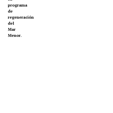
programa
de
regeneración
del
Mar
Menor
.