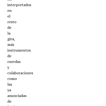
interpretados
en
el
resto
de
la
gira,
más
instrumentos
de
cuerdas
y
colaboraciones
como
las
ya
anunciadas
de