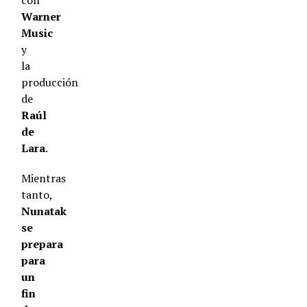
con
Warner
Music
y
la
producción
de
Raúl
de
Lara
.
Mientras
tanto,
Nunatak
se
prepara
para
un
fin