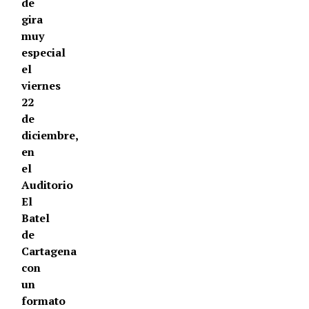
de
gira
muy
especial
el
viernes
22
de
diciembre,
en
el
Auditorio
El
Batel
de
Cartagena
con
un
formato