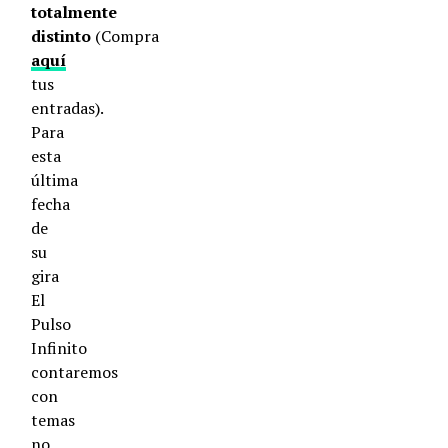
totalmente
distinto
(Compra
aquí
tus
entradas).
Para
esta
última
fecha
de
su
gira
El
Pulso
Infinito
contaremos
con
temas
no