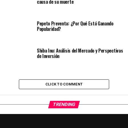
causa de su muerte
Pepeto Preventa: ¿Por Qué Está Ganando
Popularidad?
Shiba Inu: Análisis del Mercado y Perspectivas
de Inversión
CLICK TO COMMENT
TRENDING