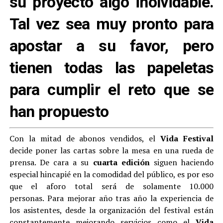
su proyecto algo inolvidable.
Tal vez sea muy pronto para
apostar a su favor, pero
tienen todas las papeletas
para cumplir el reto que se
han propuesto
Con la mitad de abonos vendidos, el
Vida Festival
decide poner las cartas sobre la mesa en una rueda de
prensa. De cara a su
cuarta edición
siguen haciendo
especial hincapié en la comodidad del público, es por eso
que el aforo total será de solamente 10.000
personas. Para mejorar año tras año la experiencia de
los asistentes, desde la organización del festival están
constantemente mejorando servicios como el
Vida