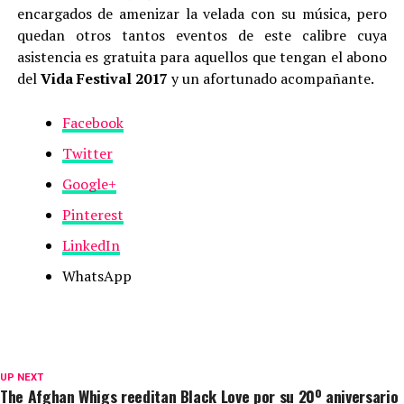
encargados de amenizar la velada con su música, pero
quedan otros tantos eventos de este calibre cuya
asistencia es gratuita para aquellos que tengan el abono
del
Vida Festival 2017
y un afortunado acompañante.
Facebook
Twitter
Google+
Pinterest
LinkedIn
WhatsApp
UP NEXT
The Afghan Whigs reeditan Black Love por su 20º aniversario