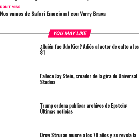
DON'T MISS
Nos vamos de Safari Emocional con Varry Brava
YOU MAY LIKE
¿Quién fue Udo Kier? Adiós al actor de culto a los
81
Fallece Jay Stein, creador de la gira de Universal
Studios
Trump ordena publicar archivos de Epstein:
Últimas noticias
Drew Struzan muere a los 78 años y se revela la