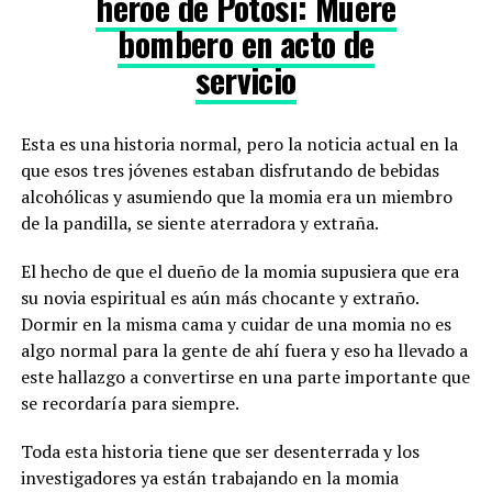
héroe de Potosí: Muere
bombero en acto de
servicio
Esta es una historia normal, pero la noticia actual en la
que esos tres jóvenes estaban disfrutando de bebidas
alcohólicas y asumiendo que la momia era un miembro
de la pandilla, se siente aterradora y extraña.
El hecho de que el dueño de la momia supusiera que era
su novia espiritual es aún más chocante y extraño.
Dormir en la misma cama y cuidar de una momia no es
algo normal para la gente de ahí fuera y eso ha llevado a
este hallazgo a convertirse en una parte importante que
se recordaría para siempre.
Toda esta historia tiene que ser desenterrada y los
investigadores ya están trabajando en la momia