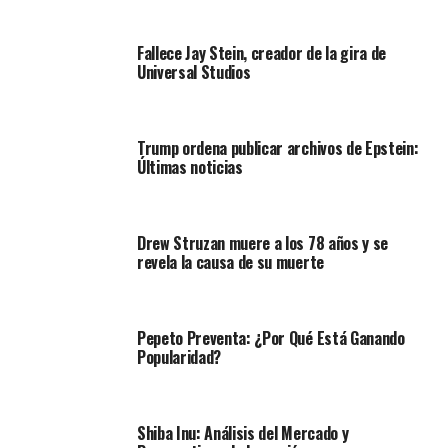
Fallece Jay Stein, creador de la gira de
Universal Studios
Trump ordena publicar archivos de Epstein:
Últimas noticias
Drew Struzan muere a los 78 años y se
revela la causa de su muerte
Pepeto Preventa: ¿Por Qué Está Ganando
Popularidad?
Shiba Inu: Análisis del Mercado y