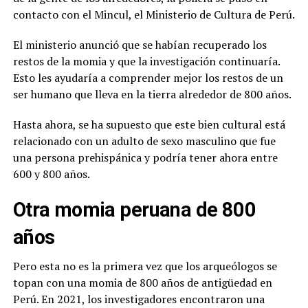
contacto con el Mincul, el Ministerio de Cultura de Perú.
El ministerio anunció que se habían recuperado los
restos de la momia y que la investigación continuaría.
Esto les ayudaría a comprender mejor los restos de un
ser humano que lleva en la tierra alrededor de 800 años.
Hasta ahora, se ha supuesto que este bien cultural está
relacionado con un adulto de sexo masculino que fue
una persona prehispánica y podría tener ahora entre
600 y 800 años.
Otra momia peruana de 800
años
Pero esta no es la primera vez que los arqueólogos se
topan con una momia de 800 años de antigüedad en
Perú. En 2021, los investigadores encontraron una