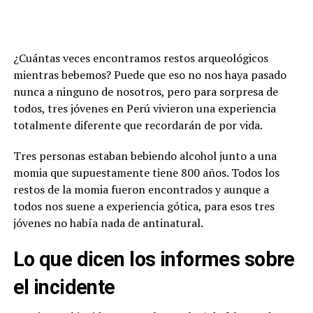
¿Cuántas veces encontramos restos arqueológicos
mientras bebemos? Puede que eso no nos haya pasado
nunca a ninguno de nosotros, pero para sorpresa de
todos, tres jóvenes en Perú vivieron una experiencia
totalmente diferente que recordarán de por vida.
Tres personas estaban bebiendo alcohol junto a una
momia que supuestamente tiene 800 años. Todos los
restos de la momia fueron encontrados y aunque a
todos nos suene a experiencia gótica, para esos tres
jóvenes no había nada de antinatural.
Lo que dicen los informes sobre
el incidente