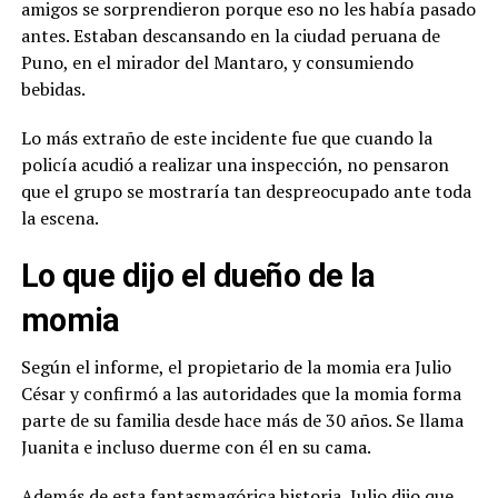
amigos se sorprendieron porque eso no les había pasado
antes. Estaban descansando en la ciudad peruana de
Puno, en el mirador del Mantaro, y consumiendo
bebidas.
Lo más extraño de este incidente fue que cuando la
policía acudió a realizar una inspección, no pensaron
que el grupo se mostraría tan despreocupado ante toda
la escena.
Lo que dijo el dueño de la
momia
Según el informe, el propietario de la momia era Julio
César y confirmó a las autoridades que la momia forma
parte de su familia desde hace más de 30 años. Se llama
Juanita e incluso duerme con él en su cama.
Además de esta fantasmagórica historia, Julio dijo que