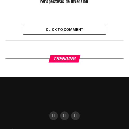
Perspectivas de Inversión
CLICK TO COMMENT
TRENDING