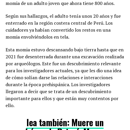
momia de un adulto joven que ahora tiene 800 años.
Según sus hallazgos, el adulto tenía unos 20 años y fue
enterrado en la región costera central de Perú. Los
cuidadores ya habían convertido los restos en una
momia envolviéndolos en tela.
Esta momia estuvo descansando bajo tierra hasta que en
2021 fue desenterrada durante una excavación realizada
por arqueólogos. Este fue un descubrimiento relevante
para los investigadores actuales, ya que les dio una idea
de cómo solían darse las relaciones e interacciones
durante la época prehispánica. Los investigadores
llegaron a decir que se trata de un descubrimiento
importante para ellos y que están muy contentos por
ello.
lea también: Muere un