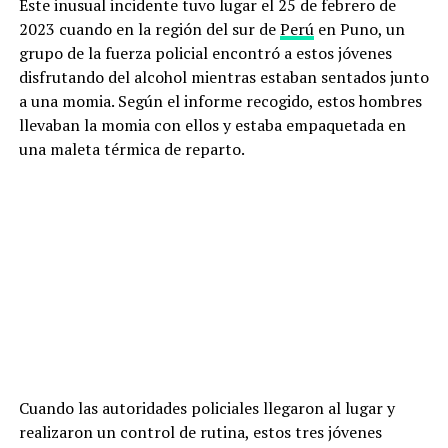
Este inusual incidente tuvo lugar el 25 de febrero de
2023 cuando en la región del sur de
Perú
en Puno, un
grupo de la fuerza policial encontró a estos jóvenes
disfrutando del alcohol mientras estaban sentados junto
a una momia. Según el informe recogido, estos hombres
llevaban la momia con ellos y estaba empaquetada en
una maleta térmica de reparto.
Cuando las autoridades policiales llegaron al lugar y
realizaron un control de rutina, estos tres jóvenes