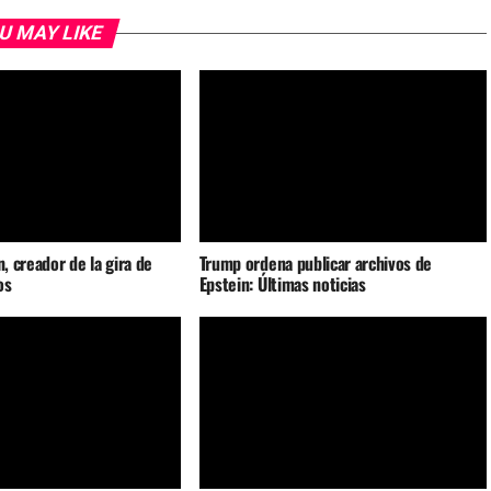
U MAY LIKE
n, creador de la gira de
Trump ordena publicar archivos de
os
Epstein: Últimas noticias