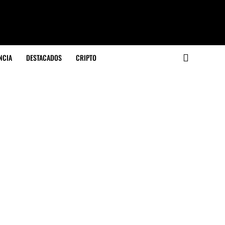
NCIA
DESTACADOS
CRIPTO