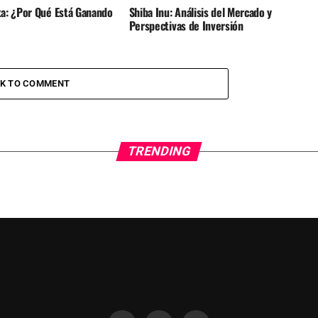
a: ¿Por Qué Está Ganando
Shiba Inu: Análisis del Mercado y
Perspectivas de Inversión
CK TO COMMENT
TRENDING