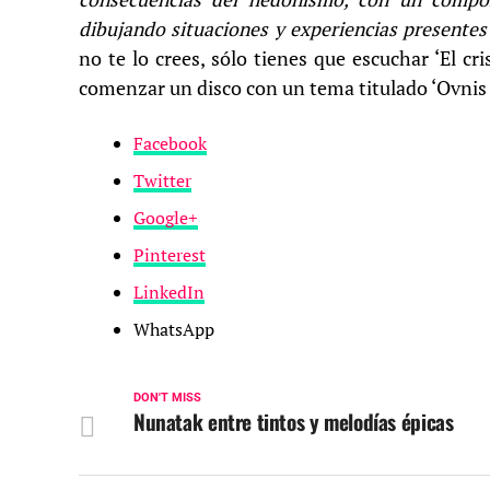
dibujando situaciones y experiencias presentes
no te lo crees, sólo tienes que escuchar ‘El cr
comenzar un disco con un tema titulado ‘Ovnis e
Facebook
Twitter
Google+
Pinterest
LinkedIn
WhatsApp
DON'T MISS
Nunatak entre tintos y melodías épicas