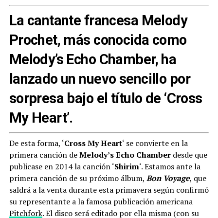
La cantante francesa Melody
Prochet, más conocida como
Melody’s Echo Chamber, ha
lanzado un nuevo sencillo por
sorpresa bajo el título de ‘Cross
My Heart’.
De esta forma, ‘
Cross My Heart
‘ se convierte en la
primera canción de
Melody’s Echo Chamber
desde que
publicase en 2014 la canción ‘
Shirim
‘. Estamos ante la
primera canción de su próximo álbum,
Bon Voyage
, que
saldrá a la venta durante esta primavera según confirmó
su representante a la famosa publicación americana
Pitchfork
. El disco será editado por ella misma (con su