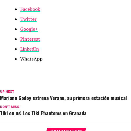
Facebook
Twitter
Google+
Pinterest
LinkedIn
WhatsApp
UP NEXT
Mariano Godoy estrena Verano, su primera estación musical
DON'T MISS
Tiki on us! Los Tiki Phantoms en Granada