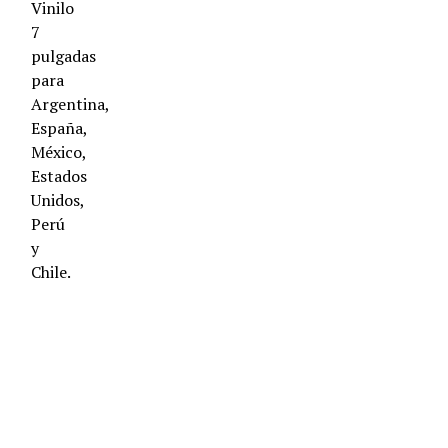
Vinilo
7
pulgadas
para
Argentina,
España,
México,
Estados
Unidos,
Perú
y
Chile.