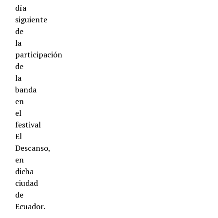
día
siguiente
de
la
participación
de
la
banda
en
el
festival
El
Descanso,
en
dicha
ciudad
de
Ecuador.