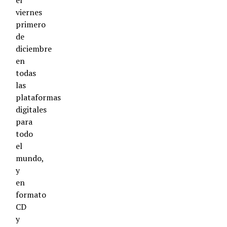
el
viernes
primero
de
diciembre
en
todas
las
plataformas
digitales
para
todo
el
mundo,
y
en
formato
CD
y