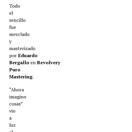
Todo
el
sencillo
fue
mezclado
y
masterizado
por
Eduardo
Bergallo
en
Revolvery
Puro
Mastering
.
“Ahora
imagino
cosas”
vio
a
luz