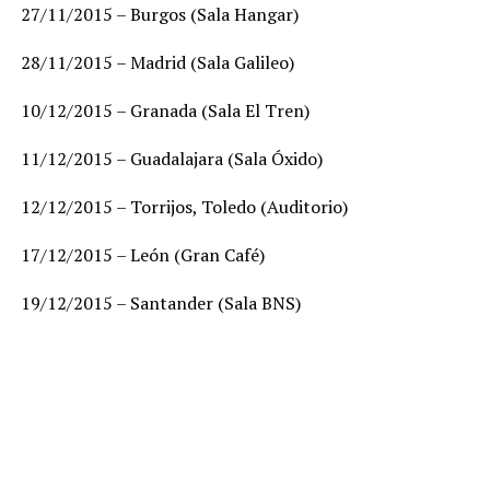
27/11/2015 – Burgos (Sala Hangar)
28/11/2015 – Madrid (Sala Galileo)
10/12/2015 – Granada (Sala El Tren)
11/12/2015 – Guadalajara (Sala Óxido)
12/12/2015 – Torrijos, Toledo (Auditorio)
17/12/2015 – León (Gran Café)
19/12/2015 – Santander (Sala BNS)