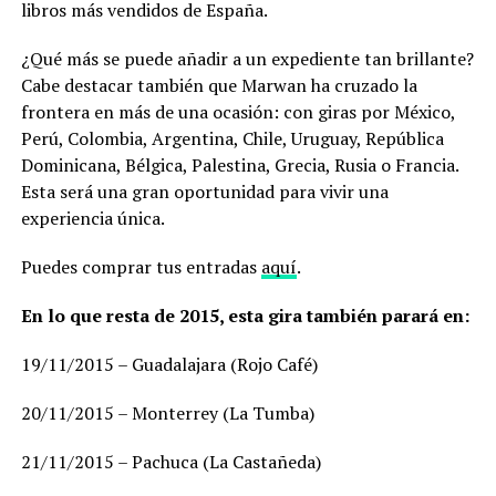
libros más vendidos de España.
¿Qué más se puede añadir a un expediente tan brillante?
Cabe destacar también que Marwan ha cruzado la
frontera en más de una ocasión: con giras por México,
Perú, Colombia, Argentina, Chile, Uruguay, República
Dominicana, Bélgica, Palestina, Grecia, Rusia o Francia.
Esta será una gran oportunidad para vivir una
experiencia única.
Puedes comprar tus entradas
aquí
.
En lo que resta de 2015, esta gira también parará en:
19/11/2015 – Guadalajara (Rojo Café)
20/11/2015 – Monterrey (La Tumba)
21/11/2015 – Pachuca (La Castañeda)