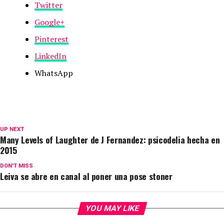
Twitter
Google+
Pinterest
LinkedIn
WhatsApp
UP NEXT
Many Levels of Laughter de J Fernandez: psicodelia hecha en
2015
DON'T MISS
Leiva se abre en canal al poner una pose stoner
YOU MAY LIKE