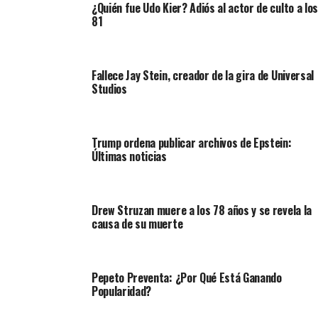
¿Quién fue Udo Kier? Adiós al actor de culto a los
81
Fallece Jay Stein, creador de la gira de Universal
Studios
Trump ordena publicar archivos de Epstein:
Últimas noticias
Drew Struzan muere a los 78 años y se revela la
causa de su muerte
Pepeto Preventa: ¿Por Qué Está Ganando
Popularidad?