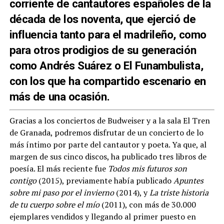
corriente de cantautores españoles de la
década de los noventa, que ejerció de
influencia tanto para el madrileño, como
para otros prodigios de su generación
como Andrés Suárez o El Funambulista,
con los que ha compartido escenario en
más de una ocasión.
Gracias a los conciertos de Budweiser y a la sala El Tren
de Granada, podremos disfrutar de un concierto de lo
más íntimo por parte del cantautor y poeta. Ya que, al
margen de sus cinco discos, ha publicado tres libros de
poesía. El más reciente fue
Todos mis futuros son
contigo
(2015), previamente había publicado
Apuntes
sobre mi paso por el invierno
(2014), y
La triste historia
de tu cuerpo sobre el mío
(2011), con más de 30.000
ejemplares vendidos y llegando al primer puesto en