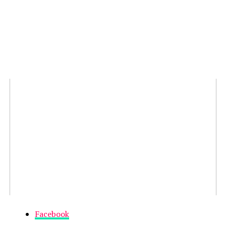
Facebook