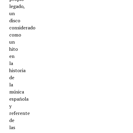
legado,
un
disco
considerado
como
un
hito
en
la
historia
de
la
música
española
y
referente
de
las