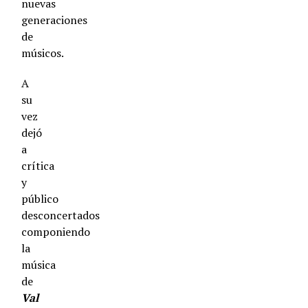
nuevas
generaciones
de
músicos.
A
su
vez
dejó
a
crítica
y
público
desconcertados
componiendo
la
música
de
Val