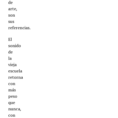
de
arte,
son
sus
referencias.
El
sonido
de
la
vieja
escuela
retorna
con
más
peso
que
nunca,
con