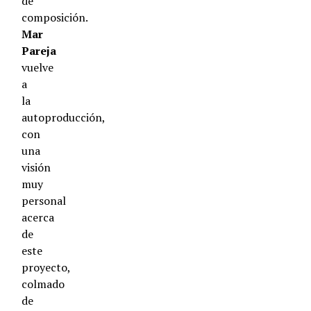
de
composición.
Mar
Pareja
vuelve
a
la
autoproducción,
con
una
visión
muy
personal
acerca
de
este
proyecto,
colmado
de