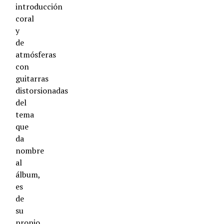
introducción
coral
y
de
atmósferas
con
guitarras
distorsionadas
del
tema
que
da
nombre
al
álbum,
es
de
su
propio