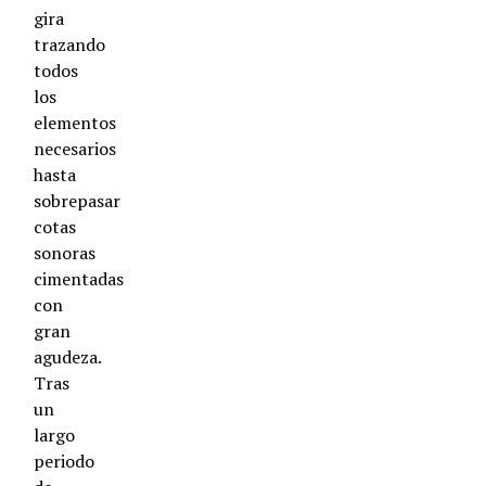
gira
trazando
todos
los
elementos
necesarios
hasta
sobrepasar
cotas
sonoras
cimentadas
con
gran
agudeza.
Tras
un
largo
periodo