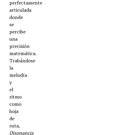
perfectamente
articulada
donde
se
percibe
una
precisión
matemática.
Trabándose
la
melodía
y
el
ritmo
como
hoja
de
ruta,
Disonancia