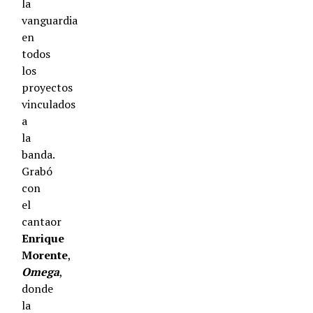
la
vanguardia
en
todos
los
proyectos
vinculados
a
la
banda.
Grabó
con
el
cantaor
Enrique
Morente
,
Omega
,
donde
la