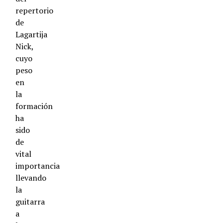
repertorio
de
Lagartija
Nick,
cuyo
peso
en
la
formación
ha
sido
de
vital
importancia
llevando
la
guitarra
a