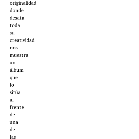
originalidad
donde
desata
toda
su
creatividad
nos
muestra
un
álbum
que
lo
sitúa
al
frente
de
una
de
las