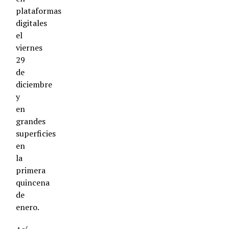
plataformas
digitales
el
viernes
29
de
diciembre
y
en
grandes
superficies
en
la
primera
quincena
de
enero.