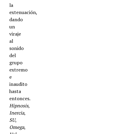
la
extenuación,
dando
un
viraje
al
sonido
del
grupo
extremo
e
inaudito
hasta
entonces.
Hipnosis
,
Inercia
,
SU
,
Omega
,