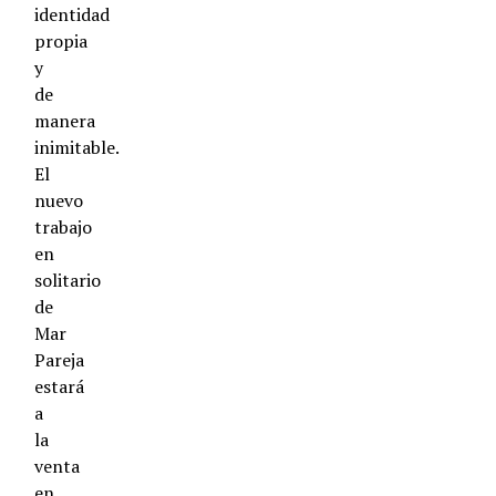
identidad
propia
y
de
manera
inimitable.
El
nuevo
trabajo
en
solitario
de
Mar
Pareja
estará
a
la
venta
en