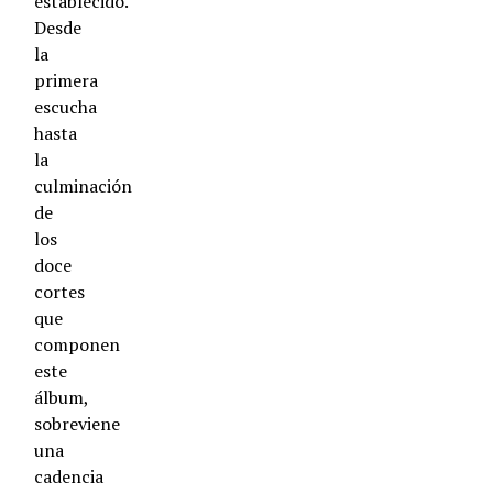
establecido.
Desde
la
primera
escucha
hasta
la
culminación
de
los
doce
cortes
que
componen
este
álbum,
sobreviene
una
cadencia