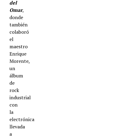
del
Omar
,
donde
también
colaboró
el
maestro
Enrique
Morente,
un
álbum
de
rock
industrial
con
la
electrónica
llevada
a