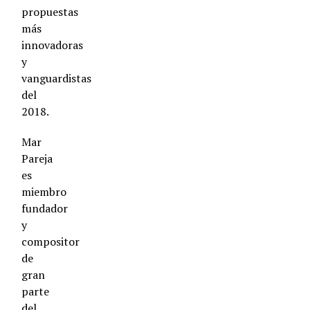
propuestas
más
innovadoras
y
vanguardistas
del
2018.
Mar
Pareja
es
miembro
fundador
y
compositor
de
gran
parte
del