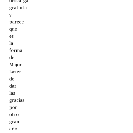
descarga
gratuita
y
parece
que
es
la
forma
de
Major
Lazer
de
dar
las
gracias
por
otro
gran
año