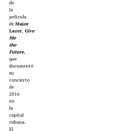
de
la
película
de
Major
Lazer
,
Give
Me
the
Future
,
que
documentó
su
concierto
de
2016
en
la
capital
cubana.
El