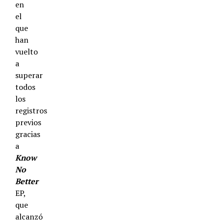
en
el
que
han
vuelto
a
superar
todos
los
registros
previos
gracias
a
Know
No
Better
EP,
que
alcanzó