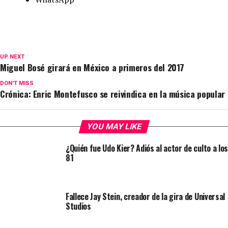
UP NEXT
Miguel Bosé girará en México a primeros del 2017
DON'T MISS
Crónica: Enric Montefusco se reivindica en la música popular
YOU MAY LIKE
¿Quién fue Udo Kier? Adiós al actor de culto a los
81
Fallece Jay Stein, creador de la gira de Universal
Studios