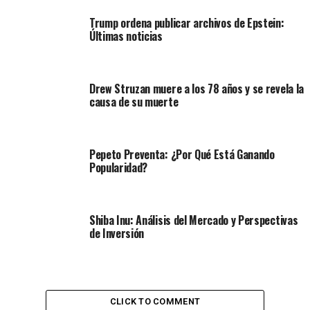
Trump ordena publicar archivos de Epstein:
Últimas noticias
Drew Struzan muere a los 78 años y se revela la
causa de su muerte
Pepeto Preventa: ¿Por Qué Está Ganando
Popularidad?
Shiba Inu: Análisis del Mercado y Perspectivas
de Inversión
CLICK TO COMMENT