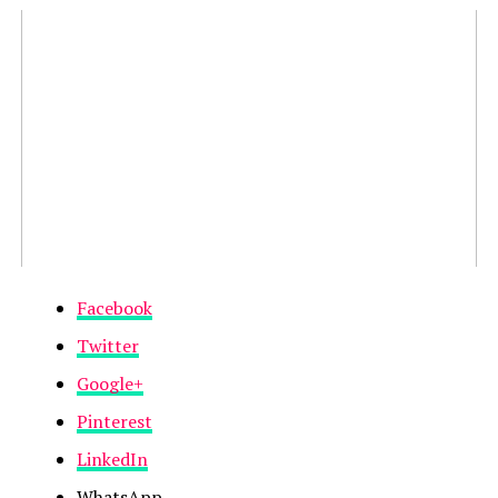
Facebook
Twitter
Google+
Pinterest
LinkedIn
WhatsApp