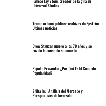
Fallece Jay Stein, creador de la gira de
Universal Studios
Trump ordena publicar archivos de Epstein:
Últimas noticias
Drew Struzan muere a los 78 años y se
revela la causa de su muerte
Pepeto Preventa: ¿Por Qué Está Ganando
Popularidad?
Shiba Inu: Análisis del Mercado y
Perspectivas de Inversión