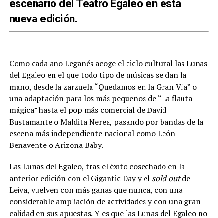
escenario del Teatro Egaleo en esta
nueva edición.
Como cada año Leganés acoge el ciclo cultural las Lunas
del Egaleo en el que todo tipo de músicas se dan la
mano, desde la zarzuela “Quedamos en la Gran Vía” o
una adaptación para los más pequeños de “La flauta
mágica” hasta el pop más comercial de David
Bustamante o Maldita Nerea, pasando por bandas de la
escena más independiente nacional como León
Benavente o Arizona Baby.
Las Lunas del Egaleo, tras el éxito cosechado en la
anterior edición con el Gigantic Day y el
sold out
de
Leiva, vuelven con más ganas que nunca, con una
considerable ampliación de actividades y con una gran
calidad en sus apuestas. Y es que las Lunas del Egaleo no