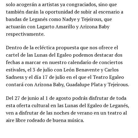
solo acogerán a artistas ya congraciados, sino que
también darán la oportunidad de subir al escenario a
bandas de Leganés como Nadye y Tejeirous, que
actuarán con Lagarto Amarillo y Arizona Baby
respectivamente.
Dentro de la ecléctica propuesta que nos ofrece el
cartel de las Lunas del Egaleo podemos destacar dos
fechas a marcar en nuestro calendario de conciertos
estivales, el 3 de julio con León Benavente y Carlos
Sadness y el día 17 de julio en el que el Teatro Egaleo
contará con Arizona Baby, Guadalupe Plata y Tejeirous.
Del 27 de junio al 1 de agosto podrás disfrutar de toda
esta oferta cultural en las Lunas del Egaleo de Leganés,
ven a disfrutar de las noches de verano en un teatro al
aire libre rodeado de buena música.