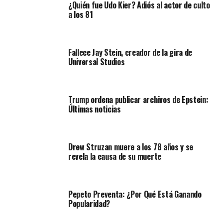
¿Quién fue Udo Kier? Adiós al actor de culto
a los 81
Fallece Jay Stein, creador de la gira de
Universal Studios
Trump ordena publicar archivos de Epstein:
Últimas noticias
Drew Struzan muere a los 78 años y se
revela la causa de su muerte
Pepeto Preventa: ¿Por Qué Está Ganando
Popularidad?