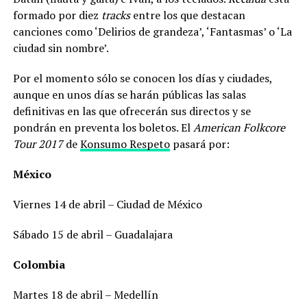
formado por diez
tracks
entre los que destacan
canciones como ‘Delirios de grandeza’, ‘Fantasmas’ o ‘La
ciudad sin nombre’.
Por el momento sólo se conocen los días y ciudades,
aunque en unos días se harán públicas las salas
definitivas en las que ofrecerán sus directos y se
pondrán en preventa los boletos. El
American Folkcore
Tour 2017
de
Konsumo Respeto
pasará por:
México
Viernes 14 de abril – Ciudad de México
Sábado 15 de abril – Guadalajara
Colombia
Martes 18 de abril – Medellín