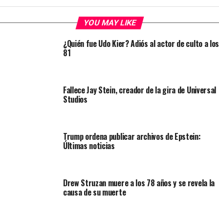
YOU MAY LIKE
¿Quién fue Udo Kier? Adiós al actor de culto a los
81
Fallece Jay Stein, creador de la gira de Universal
Studios
Trump ordena publicar archivos de Epstein:
Últimas noticias
Drew Struzan muere a los 78 años y se revela la
causa de su muerte