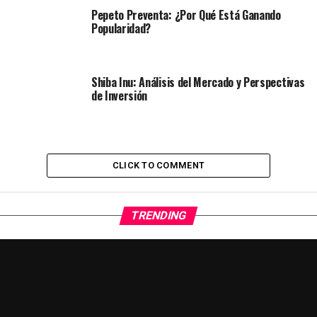
Pepeto Preventa: ¿Por Qué Está Ganando
Popularidad?
Shiba Inu: Análisis del Mercado y Perspectivas
de Inversión
CLICK TO COMMENT
TRENDING