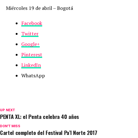
Miércoles 19 de abril – Bogotá
Facebook
Twitter
Google+
Pinterest
LinkedIn
WhatsApp
UP NEXT
PENTA XL: el Penta celebra 40 años
DON'T MISS
Cartel completo del Festival Pa’l Norte 2017