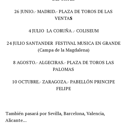
26 JUNIO.- MADRID.- PLAZA DE TOROS DE LAS
VENTA
S
4 JULIO LA CORUÑA .- COLISEUM
24 JULIO SANTANDER FESTIVAL MUSICA EN GRANDE
(Campa de la Magdalena)
8 AGOSTO.- ALGECIRAS.- PLAZA DE TOROS LAS
PALOMAS
10 OCTUBRE.- ZARAGOZA.- PABELLÓN PRINCIPE
FELIPE
También pasará por Sevilla, Barcelona, Valencia,
Alicante…