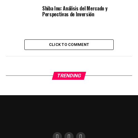
Shiba Inu: Análisis del Mercado y
Perspectivas de Inversión
CLICK TO COMMENT
TRENDING