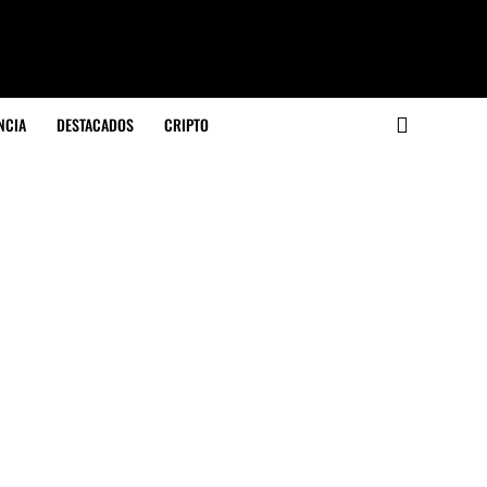
NCIA
DESTACADOS
CRIPTO