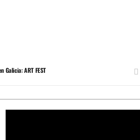
en Galicia: ART FEST