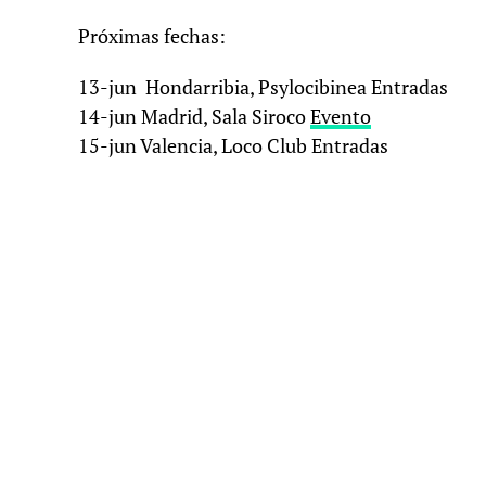
Próximas fechas:
13-jun Hondarribia, Psylocibinea Entradas
14-jun Madrid, Sala Siroco
Evento
15-jun Valencia, Loco Club Entradas