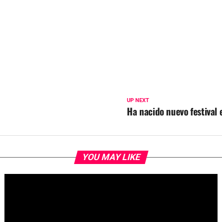
UP NEXT
Ha nacido nuevo festival 
YOU MAY LIKE