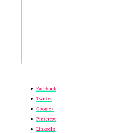
Facebook
Twitter
Google+
Pinterest
LinkedIn