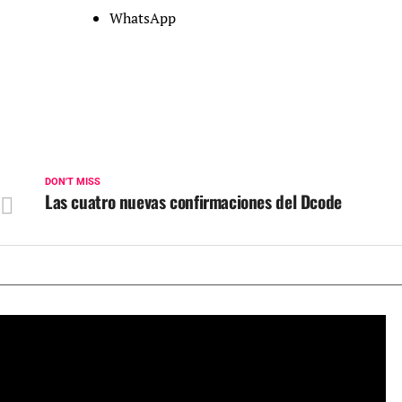
WhatsApp
DON'T MISS
Las cuatro nuevas confirmaciones del Dcode