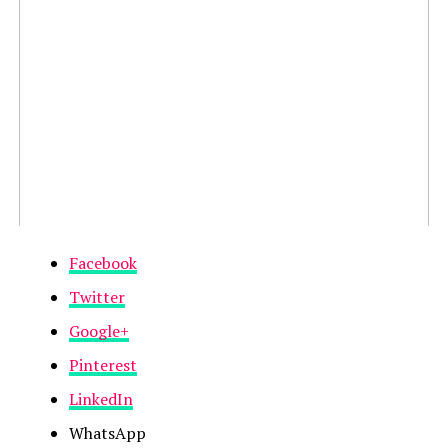
Facebook
Twitter
Google+
Pinterest
LinkedIn
WhatsApp