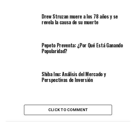
Drew Struzan muere a los 78 años y se
revela la causa de su muerte
Pepeto Preventa: ¿Por Qué Está Ganando
Popularidad?
Shiba Inu: Análisis del Mercado y
Perspectivas de Inversión
CLICK TO COMMENT