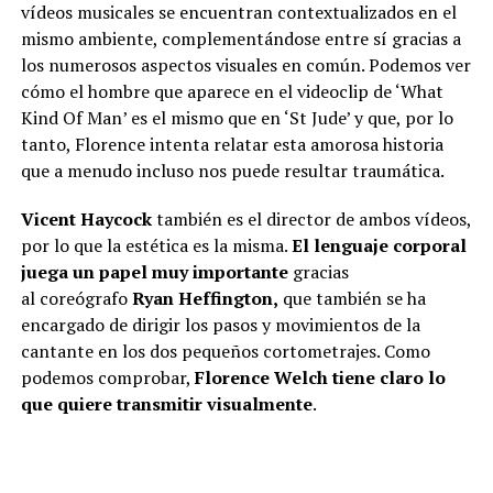
vídeos musicales se encuentran contextualizados en el
mismo ambiente, complementándose entre sí gracias a
los numerosos aspectos visuales en común. Podemos ver
cómo el hombre que aparece en el videoclip de ‘What
Kind Of Man’ es el mismo que en ‘St Jude’ y que, por lo
tanto, Florence intenta relatar esta amorosa historia
que a menudo incluso nos puede resultar traumática.
Vicent Haycock
también es el director de ambos vídeos,
por lo que la estética es la misma.
El lenguaje corporal
juega un papel muy importante
gracias
al coreógrafo
Ryan Heffington,
que también se ha
encargado de dirigir los pasos y movimientos de la
cantante en los dos pequeños cortometrajes. Como
podemos comprobar,
Florence Welch tiene claro lo
que quiere transmitir visualmente
.