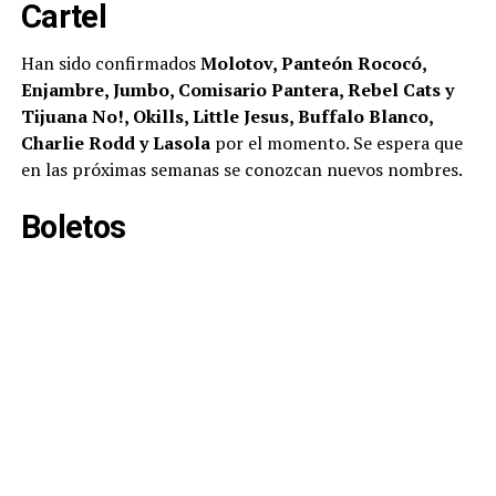
Cartel
Han sido confirmados
Molotov, Panteón Rococó,
Enjambre, Jumbo, Comisario Pantera, Rebel Cats y
Tijuana No!, Okills, Little Jesus, Buffalo Blanco,
Charlie Rodd y Lasola
por el momento. Se espera que
en las próximas semanas se conozcan nuevos nombres.
Boletos