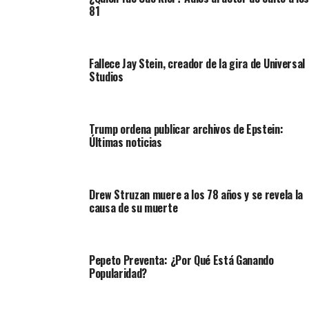
81
Fallece Jay Stein, creador de la gira de Universal
Studios
Trump ordena publicar archivos de Epstein:
Últimas noticias
Drew Struzan muere a los 78 años y se revela la
causa de su muerte
Pepeto Preventa: ¿Por Qué Está Ganando
Popularidad?