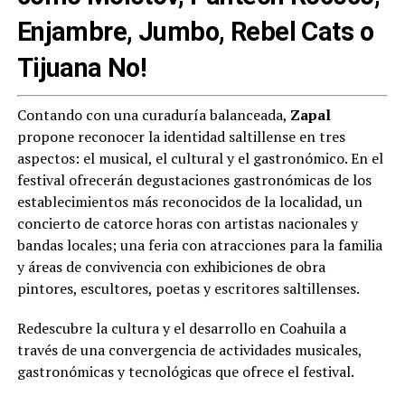
Enjambre, Jumbo, Rebel Cats o
Tijuana No!
Contando con una curaduría balanceada,
Zapal
propone reconocer la identidad saltillense en tres
aspectos: el musical, el cultural y el gastronómico. En el
festival ofrecerán degustaciones gastronómicas de los
establecimientos más reconocidos de la localidad, un
concierto de catorce horas con artistas nacionales y
bandas locales; una feria con atracciones para la familia
y áreas de convivencia con exhibiciones de obra
pintores, escultores, poetas y escritores saltillenses.
Redescubre la cultura y el desarrollo en Coahuila a
través de una convergencia de actividades musicales,
gastronómicas y tecnológicas que ofrece el festival.