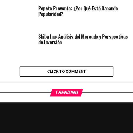
Pepeto Preventa: ¿Por Qué Está Ganando
Popularidad?
Shiba Inu: Análisis del Mercado y Perspectivas
de Inversión
CLICK TO COMMENT
TRENDING