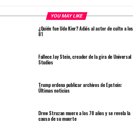
YOU MAY LIKE
¿Quién fue Udo Kier? Adiós al actor de culto a los
81
Fallece Jay Stein, creador de la gira de Universal
Studios
Trump ordena publicar archivos de Epstein:
Últimas noticias
Drew Struzan muere a los 78 años y se revela la
causa de su muerte