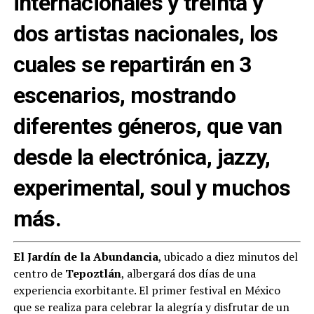
internacionales y treinta y
dos artistas nacionales, los
cuales se repartirán en 3
escenarios, mostrando
diferentes géneros, que van
desde la electrónica, jazzy,
experimental, soul y muchos
más.
El Jardín de la Abundancia
, ubicado a diez minutos del
centro de
Tepoztlán
, albergará dos días de una
experiencia exorbitante. El primer festival en México
que se realiza para celebrar la alegría y disfrutar de un