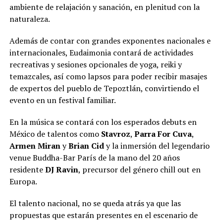
ambiente de relajación y sanación, en plenitud con la
naturaleza.
Además de contar con grandes exponentes nacionales e
internacionales, Eudaimonia contará de actividades
recreativas y sesiones opcionales de yoga, reiki y
temazcales, así como lapsos para poder recibir masajes
de expertos del pueblo de Tepoztlán, convirtiendo el
evento en un festival familiar.
En la música se contará con los esperados debuts en
México de talentos como
Stavroz
,
Parra For Cuva
,
Armen Miran
y
Brian Cid
y la inmersión del legendario
venue Buddha-Bar París de la mano del 20 años
residente
DJ Ravin
, precursor del género chill out en
Europa.
El talento nacional, no se queda atrás ya que las
propuestas que estarán presentes en el escenario de