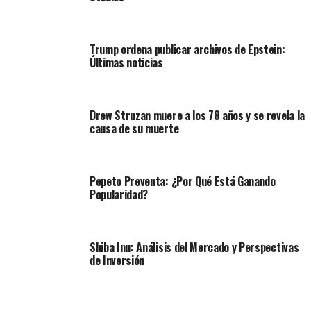
Trump ordena publicar archivos de Epstein:
Últimas noticias
Drew Struzan muere a los 78 años y se revela la
causa de su muerte
Pepeto Preventa: ¿Por Qué Está Ganando
Popularidad?
Shiba Inu: Análisis del Mercado y Perspectivas
de Inversión