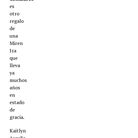
es
otro
regalo
de
una
Miren
Iza
que
lleva
ya
muchos
años
en
estado
de
gracia.
Kaitlyn