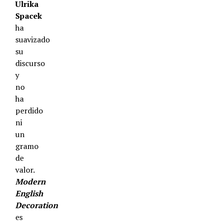
Ulrika
Spacek
ha
suavizado
su
discurso
y
no
ha
perdido
ni
un
gramo
de
valor.
Modern
English
Decoration
es