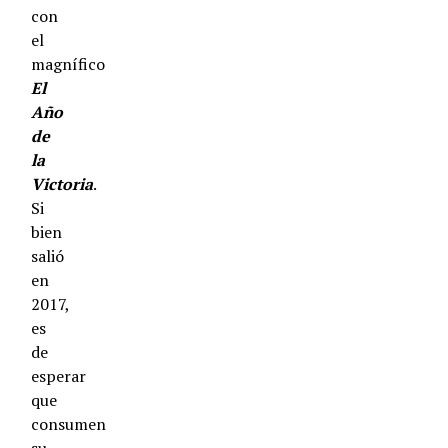
con
el
magnífico
El
Año
de
la
Victoria
.
Si
bien
salió
en
2017,
es
de
esperar
que
consumen