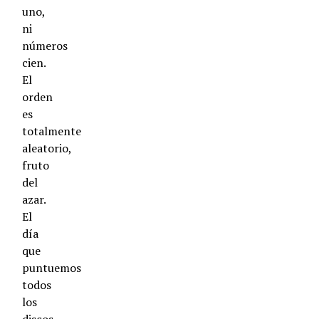
uno,
ni
números
cien.
El
orden
es
totalmente
aleatorio,
fruto
del
azar.
El
día
que
puntuemos
todos
los