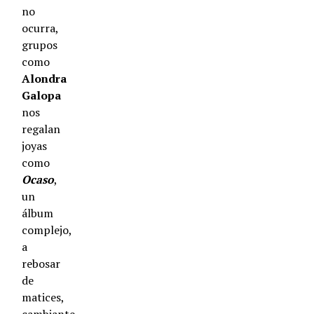
no
ocurra,
grupos
como
Alondra
Galopa
nos
regalan
joyas
como
Ocaso
,
un
álbum
complejo,
a
rebosar
de
matices,