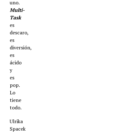
uno.
Multi-
Task
es
descaro,
es
diversión,
es
ácido
y
es
pop.
Lo
tiene
todo.
Ulrika
Spacek