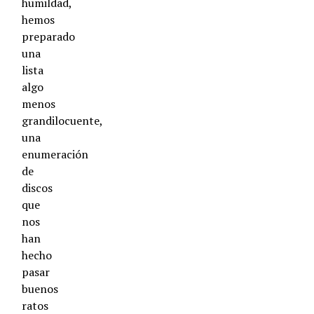
humildad,
hemos
preparado
una
lista
algo
menos
grandilocuente,
una
enumeración
de
discos
que
nos
han
hecho
pasar
buenos
ratos