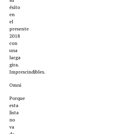
su
éxito
en
el
presente
2018
con
una
larga
gira.
Imprescindibles.
Omni
Porque
esta
lista
no
va