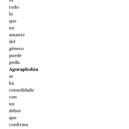
es
todo
lo
que
un
amante
del
género
puede
pedir.
Agoraphobia
se
ha
consolidado
con
un
debut
que
confirma