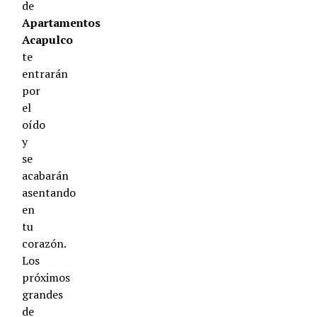
de
Apartamentos
Acapulco
te
entrarán
por
el
oído
y
se
acabarán
asentando
en
tu
corazón.
Los
próximos
grandes
de