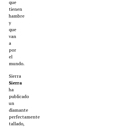
que
tienen
hambre
y
que
van
a
por
el
mundo.
Sierra
Sierra
ha
publicado
un
diamante
perfectamente
tallado,