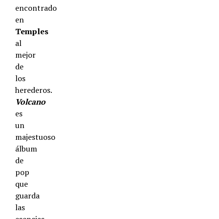
encontrado
en
Temples
al
mejor
de
los
herederos.
Volcano
es
un
majestuoso
álbum
de
pop
que
guarda
las