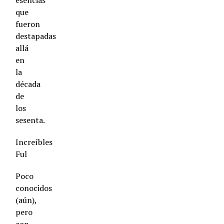
esencias
que
fueron
destapadas
allá
en
la
década
de
los
sesenta.
Increíbles
Ful
Poco
conocidos
(aún),
pero