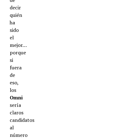
de
decir
quién
ha
sido
el
mejor…
porque
si
fuera
de
eso,
los
Omni
sería
claros
candidatos
al
número