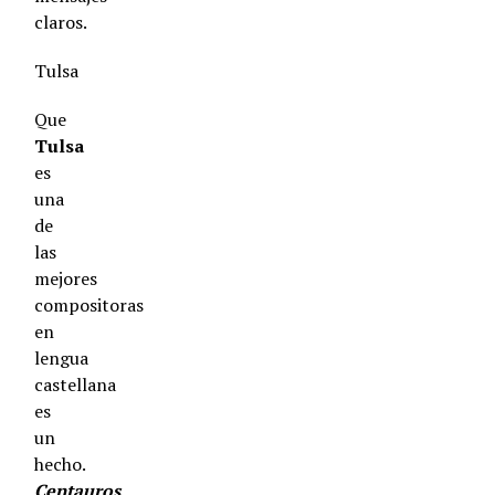
claros.
Tulsa
Que
Tulsa
es
una
de
las
mejores
compositoras
en
lengua
castellana
es
un
hecho.
Centauros