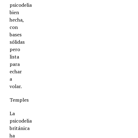
psicodelia
bien
hecha,
con
bases
sólidas
pero
lista
para
echar
a
volar.
Temples
La
psicodelia
británica
ha