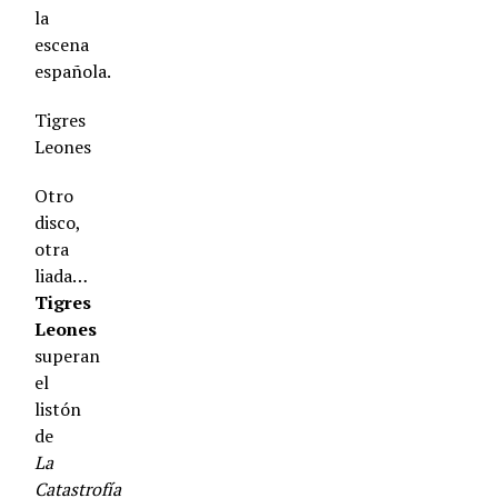
la
escena
española.
Tigres
Leones
Otro
disco,
otra
liada…
Tigres
Leones
superan
el
listón
de
La
Catastrofía