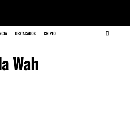
NCIA
DESTACADOS
CRIPTO
 la Wah