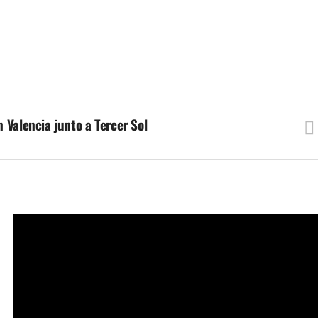
 Valencia junto a Tercer Sol