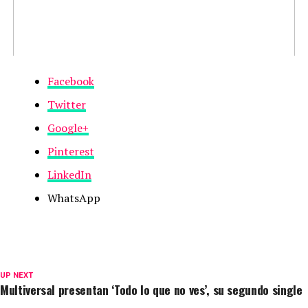
Facebook
Twitter
Google+
Pinterest
LinkedIn
WhatsApp
UP NEXT
Multiversal presentan ‘Todo lo que no ves’, su segundo single