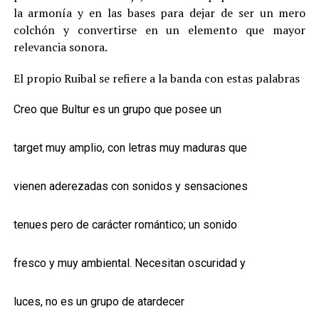
la armonía y en las bases para dejar de ser un mero
colchón y convertirse en un elemento que mayor
relevancia sonora.
El propio Ruibal se refiere a la banda con estas palabras
Creo que Bultur es un grupo que posee un
target muy amplio, con letras muy maduras que
vienen aderezadas con sonidos y sensaciones
tenues pero de carácter romántico; un sonido
fresco y muy ambiental. Necesitan oscuridad y
luces, no es un grupo de atardecer