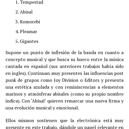
Tempestad
Abisal
Komorebi
Pleamar
Gigantes
Supone un punto de inflexión de la banda en cuanto a
concepto musical y que busca su hueco entre la música
cantada en español (sus anteriores trabajos había sido
en ingles). Continuan muy presentes las influencias post
punk de grupos como Joy Division o Editors y presenta
una estética azulada y con reminiscencias a elementos
marinos y atmósferas abisales (como su propio nombre
indica). Con ‘Abisal’ quieren remarcar una nueva firma y
una evolución musical y emocional.
Ellos mismos sostienen que la electrónica está muy
presente en este trabajo, dándole un papel relevante en