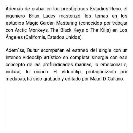
Además de grabar en los prestigiosos Estudios Reno, el
ingeniero Brian Lucey masterizó los temas en los
estudios Magic Garden Mastering (conocidos por trabajar
con Arctic Monkeys, The Black Keys o The Kills) en Los
Ángeles (California, Estados Unidos).
Adem´sa, Bultur acompañan el estrneo del single con un
intenso videoclip artístico en completa sinergia con ese
concepto de las profundidades marinas, lo emocional e,
incluso, lo onírico. El videoclip, protagonizado por
medusas, ha sido grabado y editado por Mauri D. Galiano.