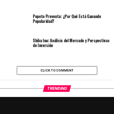
Pepeto Preventa: ¿Por Qué Está Ganando
Popularidad?
Shiba Inu: Análisis del Mercado y Perspectivas
de Inversión
CLICK TO COMMENT
TRENDING