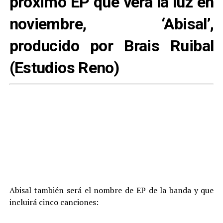
próximo EP que verá la luz en
noviembre, ‘Abisal’,
producido por Brais Ruibal
(Estudios Reno)
Abisal también será el nombre de EP de la banda y que
incluirá cinco canciones: