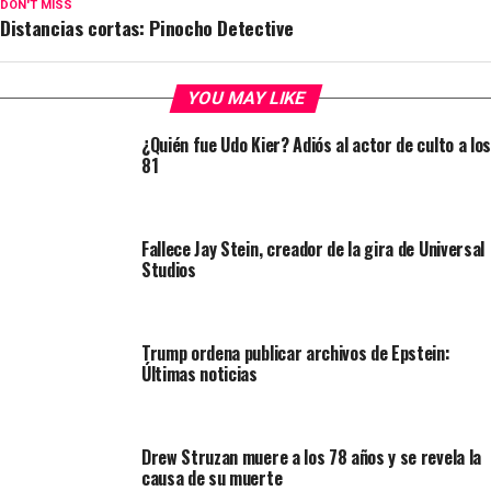
DON'T MISS
Distancias cortas: Pinocho Detective
YOU MAY LIKE
¿Quién fue Udo Kier? Adiós al actor de culto a los
81
Fallece Jay Stein, creador de la gira de Universal
Studios
Trump ordena publicar archivos de Epstein:
Últimas noticias
Drew Struzan muere a los 78 años y se revela la
causa de su muerte