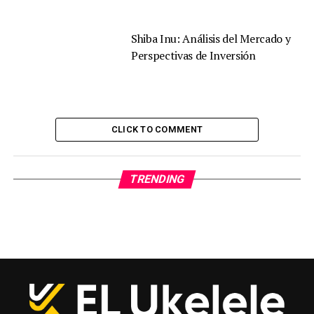
Shiba Inu: Análisis del Mercado y
Perspectivas de Inversión
CLICK TO COMMENT
TRENDING