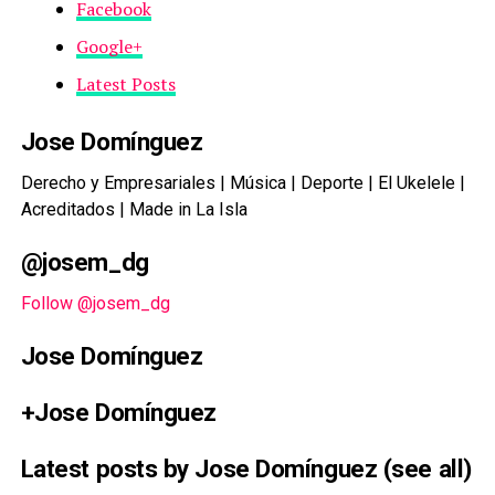
Facebook
Google+
Latest Posts
Jose Domínguez
Derecho y Empresariales | Música | Deporte | El Ukelele |
Acreditados | Made in La Isla
@josem_dg
Follow @josem_dg
Jose Domínguez
+Jose Domínguez
Latest posts by Jose Domínguez
(
see all
)