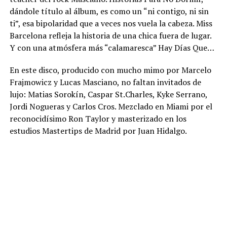
dándole título al álbum, es como un “ni contigo, ni sin
ti”, esa bipolaridad que a veces nos vuela la cabeza. Miss
Barcelona refleja la historia de una chica fuera de lugar.
Y con una atmósfera más “calamaresca” Hay Días Que…
En este disco, producido con mucho mimo por Marcelo
Frajmowicz y Lucas Masciano, no faltan invitados de
lujo: Matias Sorokín, Caspar St.Charles, Kyke Serrano,
Jordi Nogueras y Carlos Cros. Mezclado en Miami por el
reconocidísimo Ron Taylor y masterizado en los
estudios Mastertips de Madrid por Juan Hidalgo.