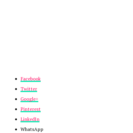
Facebook
Twitter
Google+
Pinterest
LinkedIn
WhatsApp