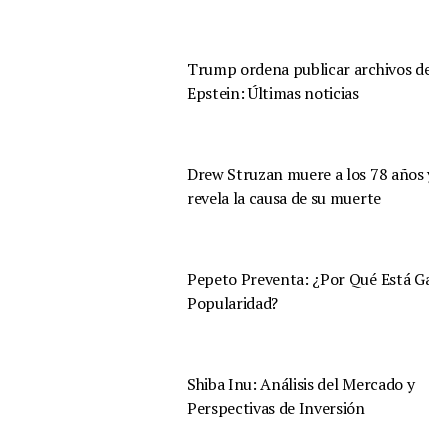
Trump ordena publicar archivos de
Epstein: Últimas noticias
Drew Struzan muere a los 78 años y s
revela la causa de su muerte
Pepeto Preventa: ¿Por Qué Está Gan
Popularidad?
Shiba Inu: Análisis del Mercado y
Perspectivas de Inversión