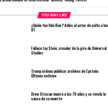
YOU MAY LIKE
¿Quién fue Udo Kier? Adiós al actor de culto a los
81
Fallece Jay Stein, creador de la gira de Universal
Studios
Trump ordena publicar archivos de Epstein:
Últimas noticias
Drew Struzan muere a los 78 años y se revela la
causa de su muerte