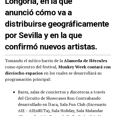
Longoria, en la que
anunció cómo va a
distribuirse geográficamente
por Sevilla y en la que
confirmó nuevos artistas.
Tomando el mítico barrio de la
Alameda de Hércules
como epicentro del festival,
Monkey Week contará con
dieciocho espacios
en los cuales se desarrollará su
programación principal:
Bares, salas de conciertos y discotecas a través
del Circuito de Showcases Ron Contrabando
desarrollado en Ítaca, Sala Fun Club (Escenario
AIE – AIEnRUTa), Sala Holiday, Sala Malandar