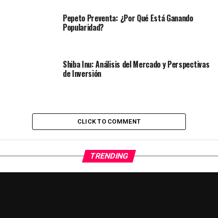
Pepeto Preventa: ¿Por Qué Está Ganando
Popularidad?
Shiba Inu: Análisis del Mercado y Perspectivas
de Inversión
CLICK TO COMMENT
TRENDING